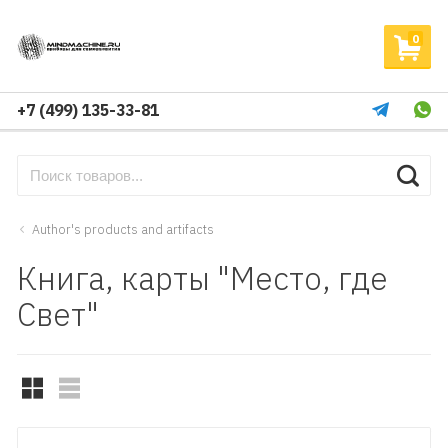
0
+7 (499) 135-33-81
Author's products and artifacts
Книга, карты "Место, где
Свет"