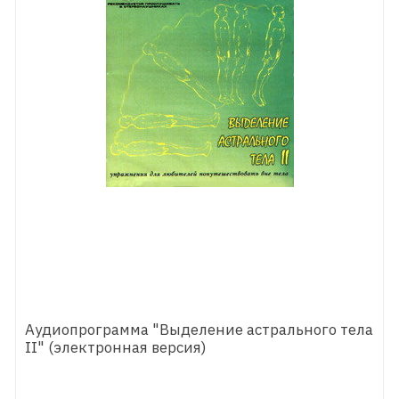
Аудиопрограмма "Выделение астрального тела
II" (электронная версия)