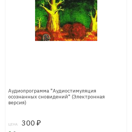
Аудиопрограмма "Аудиостимуляция
осознанных сновидений" (Электронная
версия)
300
₽
ЦЕНА: