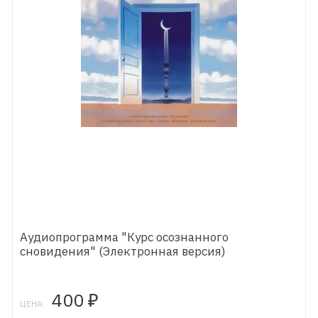
Аудиопрограмма "Курс осознанного
сновидения" (Электронная версия)
400
₽
ЦЕНА: