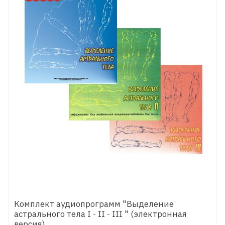
Комплект аудиопрограмм "Выделение
астрального тела I - II - III " (электронная
версия)