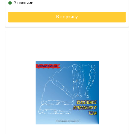
В наличии
В корзину