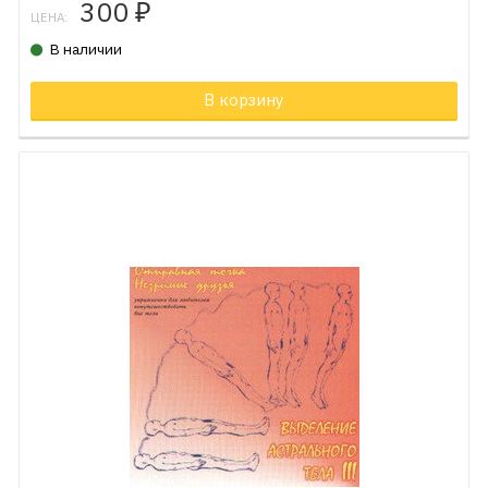
300
₽
ЦЕНА:
В наличии
В корзину