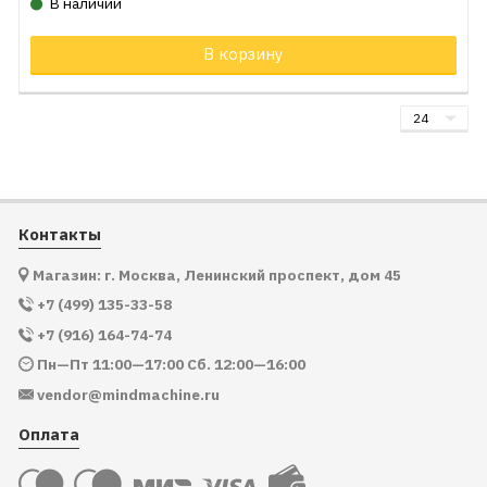
В наличии
В корзину
Контакты
Магазин: г. Москва, Ленинский проспект, дом 45
+7 (499) 135-33-58
+7 (916) 164-74-74
Пн—Пт 11:00—17:00 Сб. 12:00—16:00
vendor@mindmachine.ru
Оплата