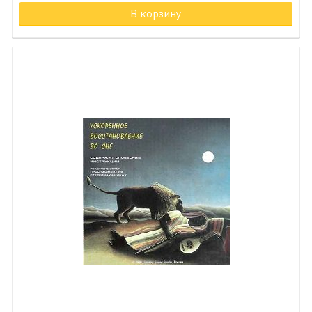
В корзину