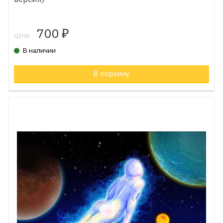
700
₽
ЦЕНА:
В наличии
В корзину