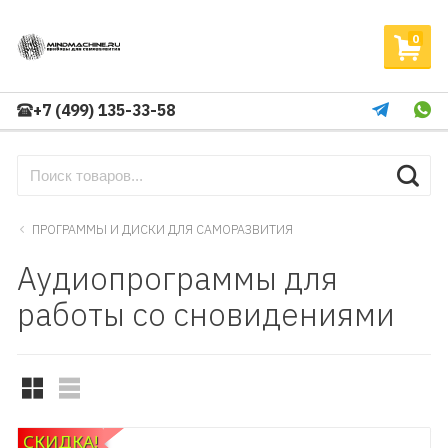
0
+7 (499) 135-33-58
ПРОГРАММЫ И ДИСКИ ДЛЯ САМОРАЗВИТИЯ
Аудиопрограммы для
работы со сновидениями
СКИДКА!