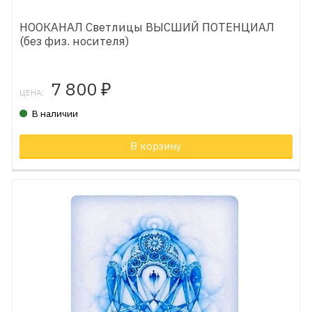
НООКАНАЛ Светлицы ВЫСШИЙ ПОТЕНЦИАЛ
(без физ. носителя)
7 800
₽
ЦЕНА:
В наличии
В корзину