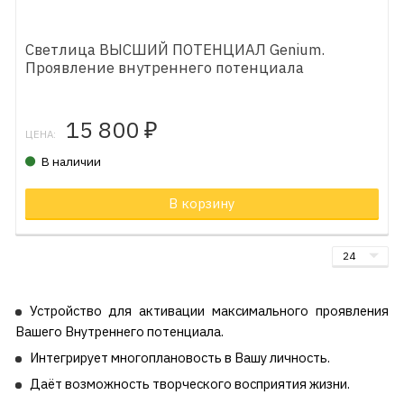
Светлица ВЫСШИЙ ПОТЕНЦИАЛ Genium.
Проявление внутреннего потенциала
15 800
₽
ЦЕНА:
В наличии
В корзину
Устройство для активации максимального проявления
Вашего Внутреннего потенциала.
Интегрирует многоплановость в Вашу личность.
Даёт возможность творческого восприятия жизни.