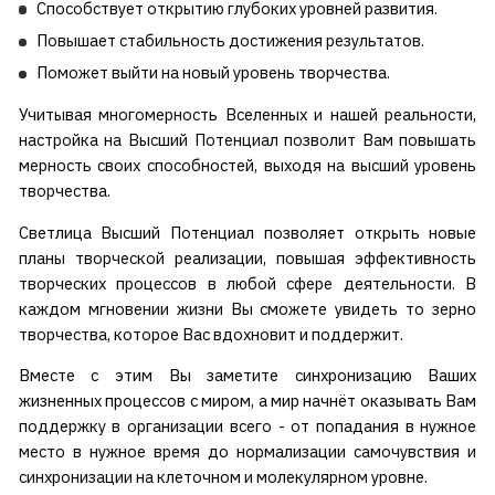
Способствует открытию глубоких уровней развития.
Повышает стабильность достижения результатов.
Поможет выйти на новый уровень творчества.
Учитывая многомерность Вселенных и нашей реальности,
настройка на Высший Потенциал позволит Вам повышать
мерность своих способностей, выходя на высший уровень
творчества.
Светлица Высший Потенциал позволяет открыть новые
планы творческой реализации, повышая эффективность
творческих процессов в любой сфере деятельности. В
каждом мгновении жизни Вы сможете увидеть то зерно
творчества, которое Вас вдохновит и поддержит.
Вместе с этим Вы заметите синхронизацию Ваших
жизненных процессов с миром, а мир начнёт оказывать Вам
поддержку в организации всего - от попадания в нужное
место в нужное время до нормализации самочувствия и
синхронизации на клеточном и молекулярном уровне.