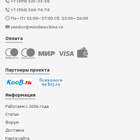
+7 (499) 135-33-58
+7 (916) 164-74-74
Пн—Пт 11:00—17:00 Сб. 12:00—16:00
vendor@mindmachine.ru
Оплата
Партнеры проекта
Информация
Работаем с 2006 года
Статьи
Форум
Доставка
Карта сайта