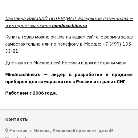
Светлица ВЫСШИЙ ПОТЕНЦИАЛ. Раскрытие потенциала —
в интернет-магазине
mindmachine.ru
Купить товар можно on-line на нашем сайте, оформив заказ
самостоятельно или по телефону в Москве: +7 (499) 135-
33-81
Доставка по Москве, всей России и в другие страны мира.
Mindmachine.ru — лидер в разработке и продаже
приборов для саморазвития в России и странах СНГ.
Работаем с 2006 года.
Контакты
Магазин: г. Москва, Ленинский проспект, дом 45