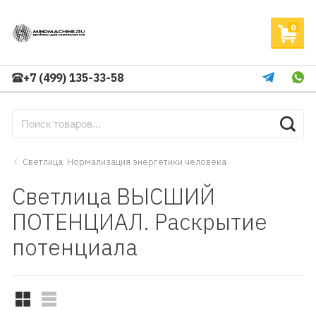
0
+7 (499) 135-33-58
Светлица. Нормализация энергетики человека
Светлица ВЫСШИЙ
ПОТЕНЦИАЛ. Раскрытие
потенциала