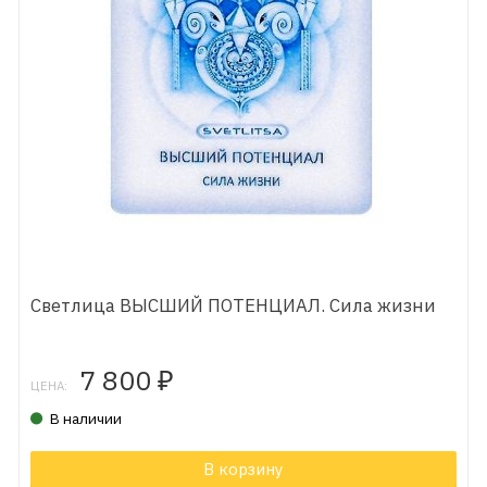
Светлица ВЫСШИЙ ПОТЕНЦИАЛ. Сила жизни
7 800
₽
ЦЕНА:
В наличии
В корзину