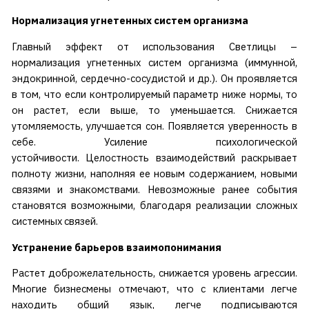
Нормализация угнетенных систем организма
Главный эффект от использования Светлицы –
нормализация угнетенных систем организма (иммунной,
эндокринной, сердечно-сосудистой и др.). Он проявляется
в том, что если контролируемый параметр ниже нормы, то
он растет, если выше, то уменьшается. Снижается
утомляемость, улучшается сон. Появляется уверенность в
себе. Усиление психологической
устойчивости. Целостность взаимодействий раскрывает
полноту жизни, наполняя ее новым содержанием, новыми
связями и знакомствами. Невозможные ранее события
становятся возможными, благодаря реализации сложных
системных связей.
Устранение барьеров взаимопонимания
Растет доброжелательность, снижается уровень агрессии.
Многие бизнесмены отмечают, что с клиентами легче
находить общий язык, легче подписываются