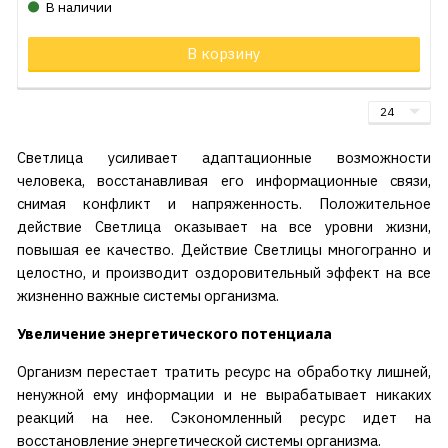
В наличии
В корзину
Светлица усиливает адаптационные возможности
человека, восстанавливая его информационные связи,
снимая конфликт и напряженность. Положительное
действие Светлица оказывает на все уровни жизни,
повышая ее качество. Действие Светлицы многогранно и
целостно, и производит оздоровительный эффект на все
жизненно важные системы организма.
Увеличение энергетического потенциала
Организм перестает тратить ресурс на обработку лишней,
ненужной ему информации и не вырабатывает никаких
реакций на нее. Сэкономленный ресурс идет на
восстановление энергетической системы организма.