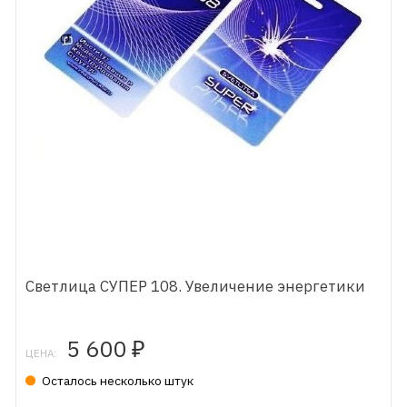
Светлица СУПЕР 108. Увеличение энергетики
5 600
₽
ЦЕНА:
Осталось несколько штук