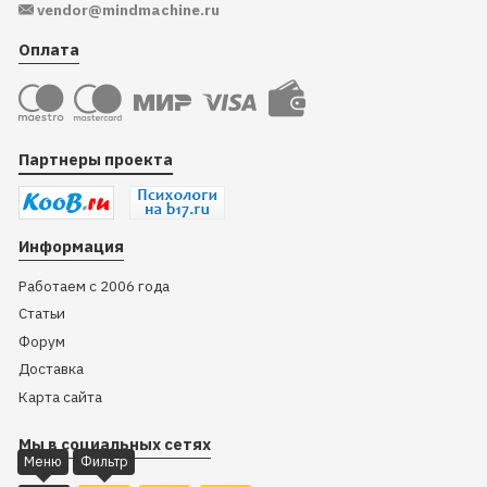
vendor@mindmachine.ru
Оплата
Партнеры проекта
Информация
Работаем с 2006 года
Статьи
Форум
Доставка
Карта сайта
Мы в социальных сетях
Меню
Фильтр