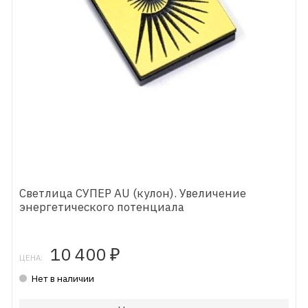
Светлица СУПЕР AU (кулон). Увеличение
энергетического потенциала
10 400
₽
ЦЕНА:
Нет в наличии