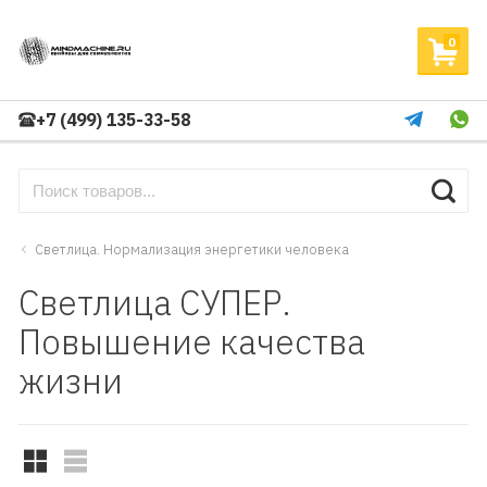
0
+7 (499) 135-33-58
Светлица. Нормализация энергетики человека
Светлица СУПЕР.
Повышение качества
жизни