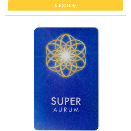
В корзину