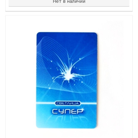
Нет в наличии