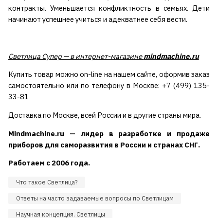
контракты. Уменьшается конфликтность в семьях. Дети
начинают успешнее учиться и адекватнее себя вести.
Светлица Супер — в интернет-магазине
mindmachine.ru
Купить товар можно on-line на нашем сайте, оформив заказ
самостоятельно или по телефону в Москве: +7 (499) 135-
33-81
Доставка по Москве, всей России и в другие страны мира.
Mindmachine.ru — лидер в разработке и продаже
приборов для саморазвития в России и странах СНГ.
Работаем с 2006 года.
Что такое Светлица?
Ответы на часто задаваемые вопросы по Светлицам
Научная концепция. Светлицы