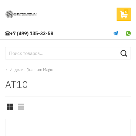
0
+7 (499) 135-33-58
Изделия Quantum Magic
АТ10