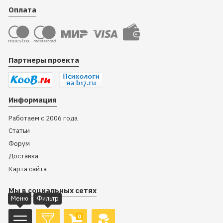
Оплата
Партнеры проекта
Информация
Работаем с 2006 года
Статьи
Форум
Доставка
Карта сайта
Мы в социальных сетях
Меню
Фильтр
0