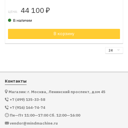
44 100
₽
ЦЕНА:
В наличии
В корзину
Контакты
Магазин: г. Москва, Ленинский проспект, дом 45
+7 (499) 135-33-58
+7 (916) 164-74-74
Пн—Пт 11:00—17:00 Сб. 12:00—16:00
vendor@mindmachine.ru