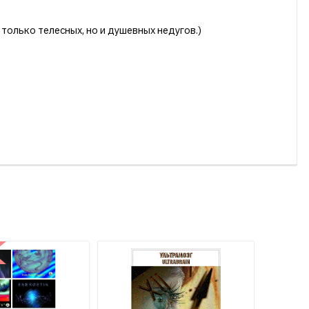
только телесных, но и душевных недугов.)