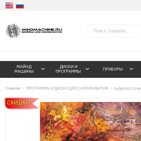
МАЙНД
ДИСКИ И
ПРИБОРЫ
МАШИНЫ
ПРОГРАММЫ
Главная
ПРОГРАММЫ И ДИСКИ ДЛЯ САМОРАЗВИТИЯ
Аудиопрограм
СКИДКА!