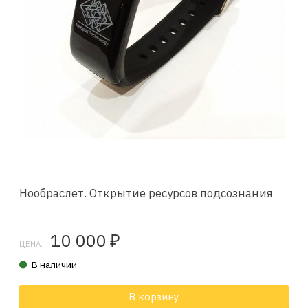
Нообраслет. Открытие ресурсов подсознания
10 000
₽
ЦЕНА:
В наличии
В корзину