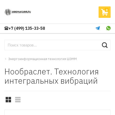
0
+7 (499) 135-33-58
Энергоинформационная технология ШЭММ
Нообраслет. Технология
интегральных вибраций