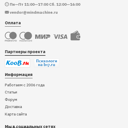
Пн—Пт 11:00—17:00 Сб. 12:00—16:00
vendor@mindmachine.ru
Оплата
Партнеры проекта
Информация
Работаем с 2006 года
Статьи
Форум
Доставка
Карта сайта
Мы в социальных сетях