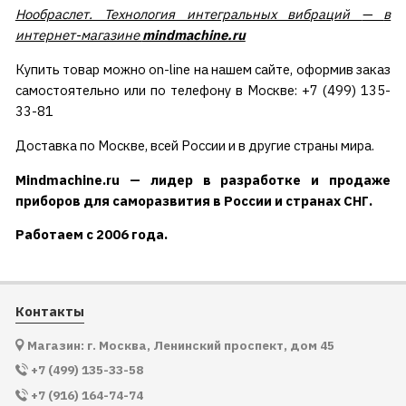
Нообраслет. Технология интегральных вибраций
—
в
интернет-магазине
mindmachine.ru
Купить товар можно on-line на нашем сайте, оформив заказ
самостоятельно или по телефону в Москве: +7 (499) 135-
33-81
Доставка по Москве, всей России и в другие страны мира.
Mindmachine.ru — лидер в разработке и продаже
приборов для саморазвития в России и странах СНГ.
Работаем с 2006 года.
Контакты
Магазин: г. Москва, Ленинский проспект, дом 45
+7 (499) 135-33-58
+7 (916) 164-74-74