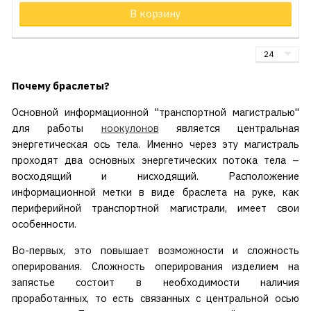
В корзину
Почему браслеты?
Основной информационной "транспортной магистралью"
для работы
ноокулонов
является центральная
энергетическая ось тела. Именно через эту магистраль
проходят два основных энергетических потока тела –
восходящий и нисходящий. Расположение
информационной метки в виде браслета на руке, как
периферийной транспортной магистрали, имеет свои
особенности.
Во-первых, это повышает возможности и сложность
оперирования. Сложность оперирования изделием на
запястье состоит в необходимости наличия
проработанных, то есть связанных с центральной осью