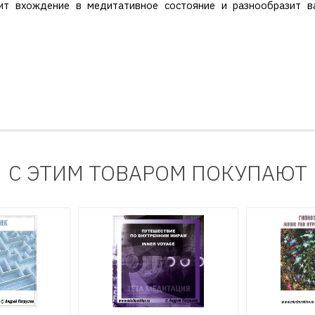
чит вхождение в медитативное состояние и разнообразит 
С ЭТИМ ТОВАРОМ ПОКУПАЮТ