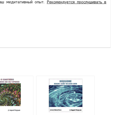
ваш медитативный опыт.
Рекомендуется прослушивать в