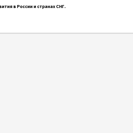
ития в России и странах СНГ.