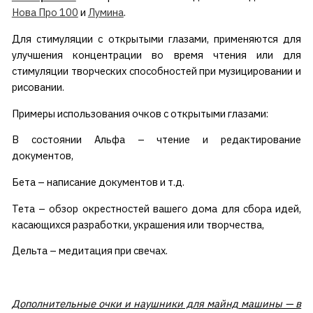
Нова Про 100
и
Лумина
.
Для стимуляции с открытыми глазами, применяются для
улучшения концентрации во время чтения или для
стимуляции творческих способностей при музицировании и
рисовании.
Примеры использования очков с открытыми глазами:
В состоянии Альфа – чтение и редактирование
документов,
Бета – написание документов и т.д.
Тета – обзор окрестностей вашего дома для сбора идей,
касающихся разработки, украшения или творчества,
Дельта – медитация при свечах.
Дополнительные очки и наушники для майнд машины — в