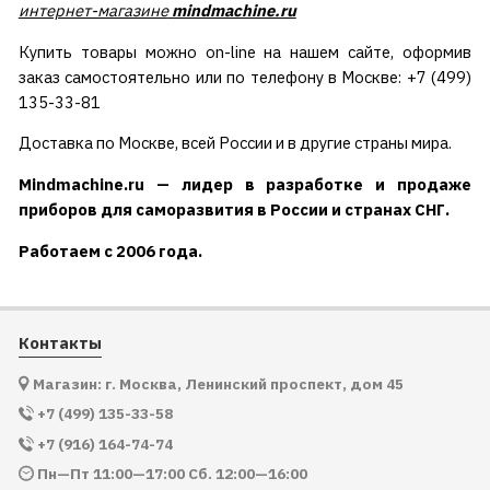
интернет-магазине
mindmachine.ru
Купить товары можно on-line на нашем сайте, оформив
заказ самостоятельно или по телефону в Москве: +7 (499)
135-33-81
Доставка по Москве, всей России и в другие страны мира.
Mindmachine.ru — лидер в разработке и продаже
приборов для саморазвития в России и странах СНГ.
Работаем с 2006 года.
Контакты
Магазин: г. Москва, Ленинский проспект, дом 45
+7 (499) 135-33-58
+7 (916) 164-74-74
Пн—Пт 11:00—17:00 Сб. 12:00—16:00