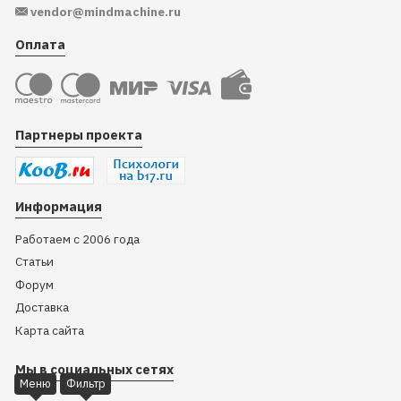
vendor@mindmachine.ru
Оплата
Партнеры проекта
Информация
Работаем с 2006 года
Статьи
Форум
Доставка
Карта сайта
Мы в социальных сетях
Меню
Фильтр