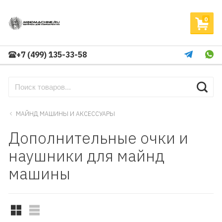
0
+7 (499) 135-33-58
МАЙНД МАШИНЫ И АКСЕССУАРЫ
Дополнительные очки и
наушники для майнд
машины