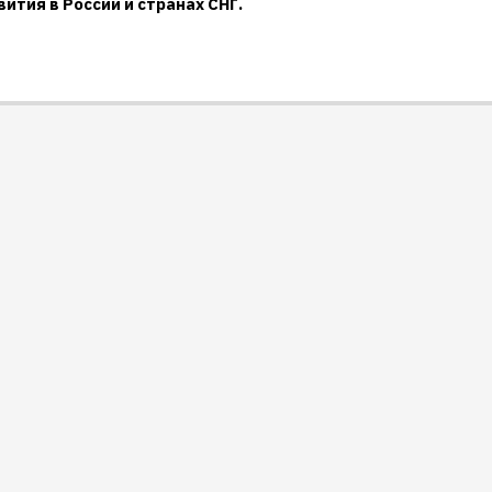
ития в России и странах СНГ.