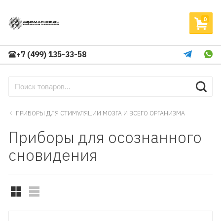
0
+7 (499) 135-33-58
ПРИБОРЫ ДЛЯ СТИМУЛЯЦИИ МОЗГА И ВСЕГО ОРГАНИЗМА
Приборы для осознанного
сновидения