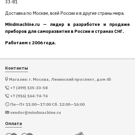
33-81
Доставка по Москве, всей России и в другие страны мира.
Mindmachine.ru — лидер в разработке и продаже
приборов для саморазвития в России и странах СНГ.
Работаем с 2006 года.
Контакты
Магазин: г. Москва, Ленинский проспект, дом 45
+7 (499) 135-33-58
+7 (916) 164-74-74
Пн—Пт 11:00—17:00 Сб. 12:00—16:00
vendor@mindmachine.ru
Оплата