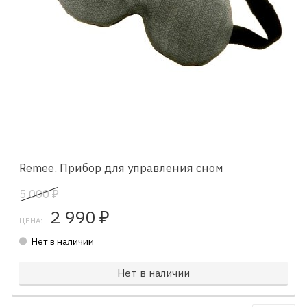
Remee. Прибор для управления сном
5 000
₽
2 990
₽
ЦЕНА:
Нет в наличии
Нет в наличии