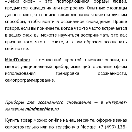
«Знаки снов» - это повторяющиеся образы людей,
предметов, ощущения или настроения. Опытные сновидцы
давно знают, что поиск таких «знаков» является лучшим
способом, чтобы войти в осознанное сновидение. Проще
говоря, если вы понимаете, когда что-то часто встречается
в ваших снах, вы можете научиться воспринимать это как
признак того, что вы спите, и таким образом осознавать
себя во сне.
MindTrainer
- компактный, простой в использовании, но
многофункциональный прибор, имеющий основные сферы
использования: тренировка осознанности,
самопрограммирование.
Приборы для осознанного сновидения — в интернет-
магазине
mindmachine.ru
Купить товар можно on-line на нашем сайте, оформив заказ
самостоятельно или по телефону в Москве: +7 (499) 135-