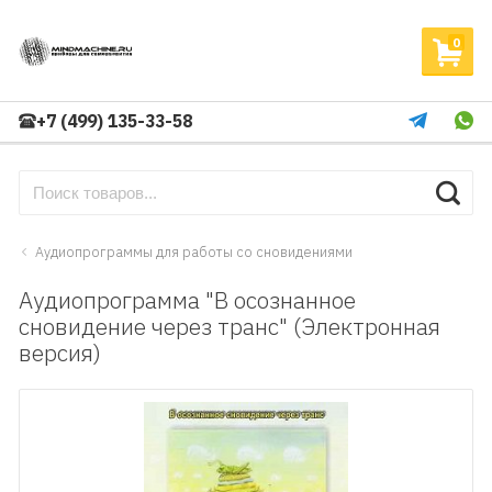
0
+7 (499) 135-33-58
Аудиопрограммы для работы со сновидениями
Аудиопрограмма "В осознанное
сновидение через транс" (Электронная
версия)