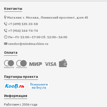
Контакты
Магазин: г. Москва, Ленинский проспект, дом 45
+7 (499) 135-33-58
+7 (916) 164-74-74
Пн—Пт 11:00—17:00 Сб. 12:00—16:00
vendor@mindmachine.ru
Оплата
Партнеры проекта
Информация
Работаем с 2006 года