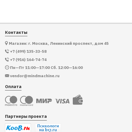
Контакты
Магазин: г. Москва, Ленинский проспект, дом 45
+7 (499) 135-33-58
+7 (916) 164-74-74
Пн—Пт 11:00—17:00 Сб. 12:00—16:00
vendor@mindmachine.ru
Оплата
Партнеры проекта