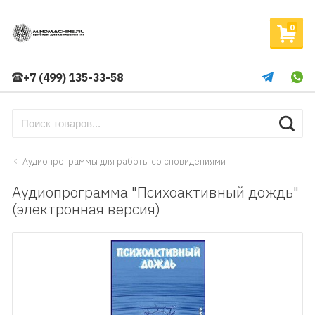
0
+7 (499) 135-33-58
Аудиопрограммы для работы со сновидениями
Аудиопрограмма "Психоактивный дождь"
(электронная версия)