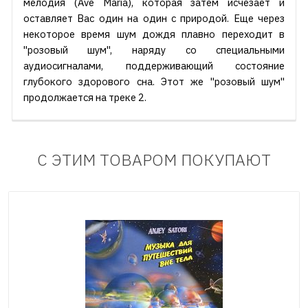
мелодия (Ave Maria), которая затем исчезает и
оставляет Вас один на один с природой. Еще через
некоторое время шум дождя плавно переходит в
"розовый шум", наряду со специальными
аудиосигналами, поддерживающий состояние
глубокого здорового сна. Этот же "розовый шум"
продолжается на треке 2.
С ЭТИМ ТОВАРОМ ПОКУПАЮТ