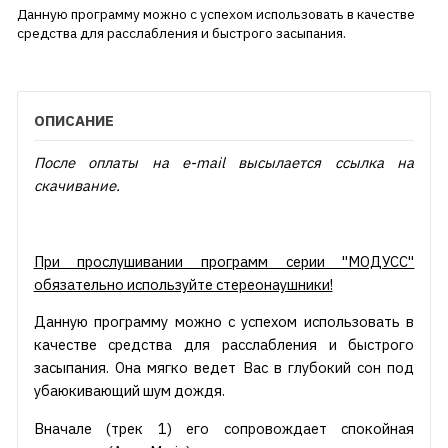
Данную программу можно с успехом использовать в качестве
средства для расслабления и быстрого засыпания.
ОПИСАНИЕ
После оплаты на e-mail высылается ссылка на
скачивание.
При прослушивании программ серии "МОДУСС"
обязательно используйте стереонаушники!
Данную программу можно с успехом использовать в
качестве средства для расслабления и быстрого
засыпания. Она мягко ведет Вас в глубокий сон под
убаюкивающий шум дождя.
Вначале (трек 1) его сопровождает спокойная