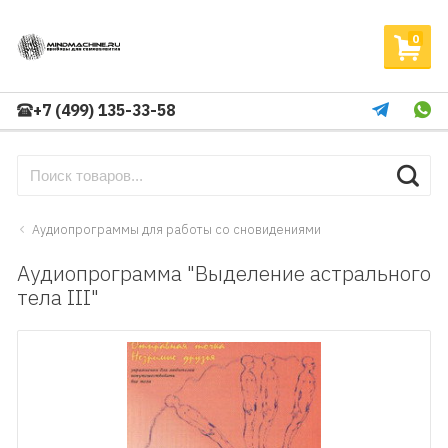
0
+7 (499) 135-33-58
Аудиопрограммы для работы со сновидениями
Аудиопрограмма "Выделение астрального
тела III"