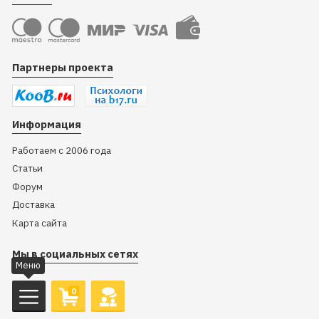
Партнеры проекта
Информация
Работаем с 2006 года
Статьи
Форум
Доставка
Карта сайта
Мы в социальных сетях
Меню
0