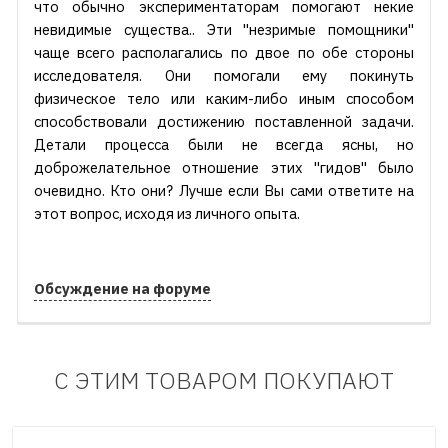
что обычно экспериментаторам помогают некие
невидимые существа.. Эти "незримые помощники"
чаще всего располагались по двое по обе стороны
исследователя. Они помогали ему покинуть
физическое тело или каким-либо иным способом
способствовали достижению поставленной задачи.
Детали процесса были не всегда ясны, но
доброжелательное отношение этих "гидов" было
очевидно. Кто они? Лучше если Вы сами ответите на
этот вопрос, исходя из личного опыта.
Обсуждение на форуме
С ЭТИМ ТОВАРОМ ПОКУПАЮТ