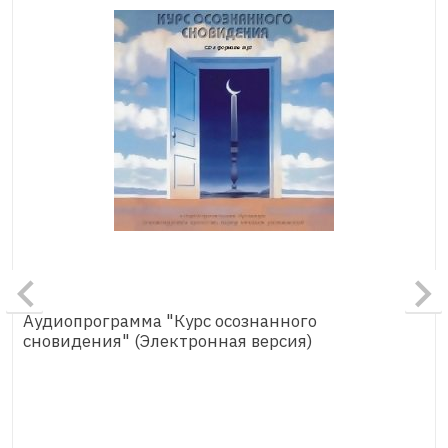
Аудиопрограмма "Курс осознанного
сновидения" (Электронная версия)