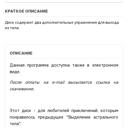
КРАТКОЕ ОПИСАНИЕ
​Диск содержит два дополнительных упражнения для выхода
из тела.
ОПИСАНИЕ
Данная программа доступна также в электронном
виде.
После оплаты на e-mail высылается ссылка на
скачивание.
Этот диск - для любителей приключений, которым
понравилось предыдущее "Выделение астрального
тела".