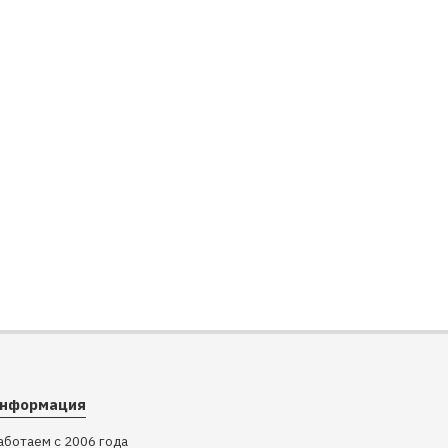
нформация
аботаем с 2006 года