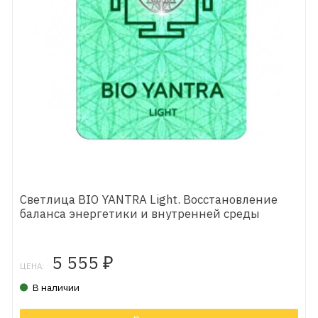
Светлица BIO YANTRA Light. Восстановление
баланса энергетики и внутренней среды
5 555
₽
ЦЕНА:
В наличии