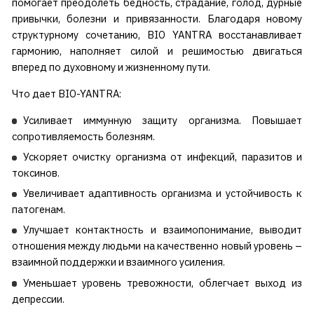
помогает преодолеть бедность, страдание, голод, дурные
привычки, болезни и привязанности. Благодаря новому
структурному сочетанию, BIO YANTRA восстанавливает
гармонию, наполняет силой и решимостью двигаться
вперед по духовному и жизненному пути.
Что дает BIO-YANTRA:
Усиливает иммунную защиту организма. Повышает
сопротивляемость болезням.
Ускоряет очистку организма от инфекций, паразитов и
токсинов.
Увеличивает адаптивность организма и устойчивость к
патогенам.
Улучшает контактность и взаимопонимание, выводит
отношения между людьми на качественно новый уровень –
взаимной поддержки и взаимного усиления.
Уменьшает уровень тревожности, облегчает выход из
депрессии.