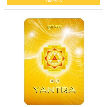
В корзину