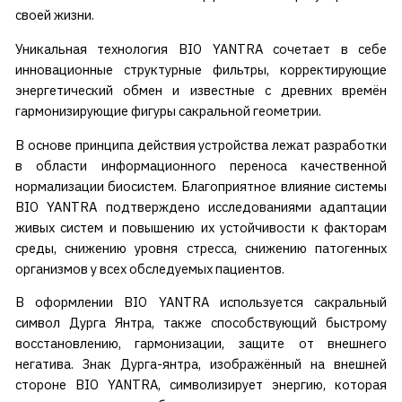
своей жизни.
Уникальная технология BIO YANTRA сочетает в себе
инновационные структурные фильтры, корректирующие
энергетический обмен и известные с древних времён
гармонизирующие фигуры сакральной геометрии.
В основе принципа действия устройства лежат разработки
в области информационного переноса качественной
нормализации биосистем. Благоприятное влияние системы
BIO YANTRA подтверждено исследованиями адаптации
живых систем и повышению их устойчивости к факторам
среды, снижению уровня стресса, снижению патогенных
организмов у всех обследуемых пациентов.
В оформлении BIO YANTRA используется сакральный
символ Дурга Янтра, также способствующий быстрому
восстановлению, гармонизации, защите от внешнего
негатива. Знак Дурга-янтра, изображённый на внешней
стороне BIO YANTRA, символизирует энергию, которая