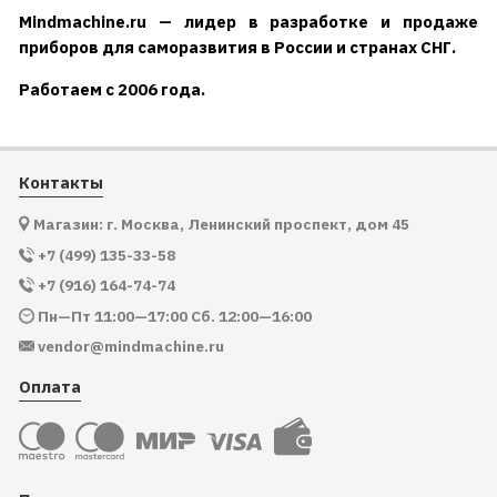
Mindmachine.ru — лидер в разработке и продаже
приборов для саморазвития в России и странах СНГ.
Работаем с 2006 года.
Контакты
Магазин: г. Москва, Ленинский проспект, дом 45
+7 (499) 135-33-58
+7 (916) 164-74-74
Пн—Пт 11:00—17:00 Сб. 12:00—16:00
vendor@mindmachine.ru
Оплата