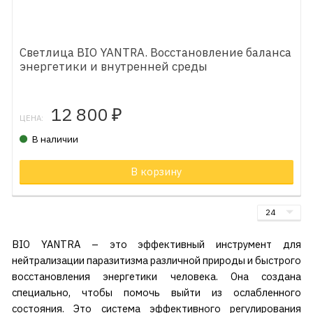
Светлица BIO YANTRA. Восстановление баланса
энергетики и внутренней среды
12 800
₽
ЦЕНА:
В наличии
В корзину
BIO YANTRA – это эффективный инструмент для
нейтрализации паразитизма различной природы и быстрого
восстановления энергетики человека. Она создана
специально, чтобы помочь выйти из ослабленного
состояния. Это система эффективного регулирования