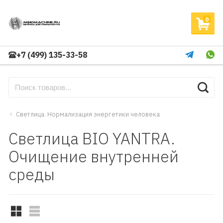
0
+7 (499) 135-33-58
Светлица. Нормализация энергетики человека
Светлица BIO YANTRA.
Очищение внутренней
среды