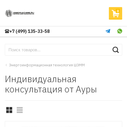
0
+7 (499) 135-33-58
Энергоинформационная технология ШЭММ
Индивидуальная
консультация от Ауры