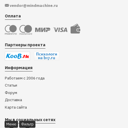
vendor@mindmachine.ru
Оплата
Партнеры проекта
Информация
Работаем с 2006 года
Статьи
Форум
Доставка
Карта сайта
Мы в социальных сетях
Меню
Фильтр