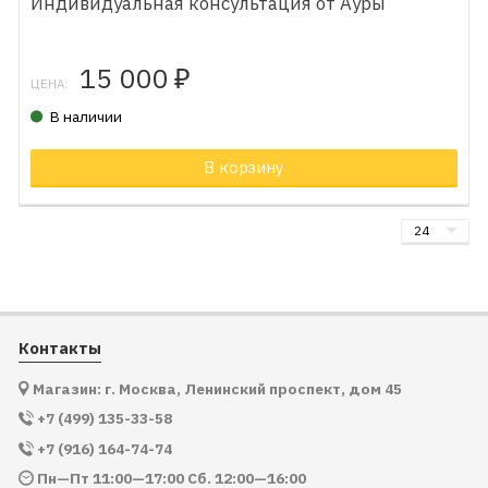
Индивидуальная консультация от Ауры
15 000
₽
ЦЕНА:
В наличии
В корзину
Контакты
Магазин: г. Москва, Ленинский проспект, дом 45
+7 (499) 135-33-58
+7 (916) 164-74-74
Пн—Пт 11:00—17:00 Сб. 12:00—16:00