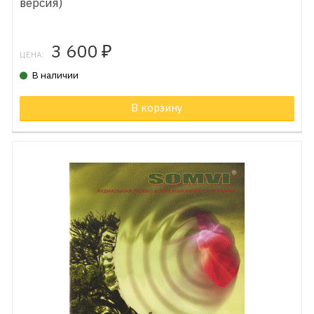
версия)
3 600
₽
ЦЕНА:
В наличии
В корзину