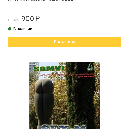
900
₽
ЦЕНА:
В наличии
В корзину