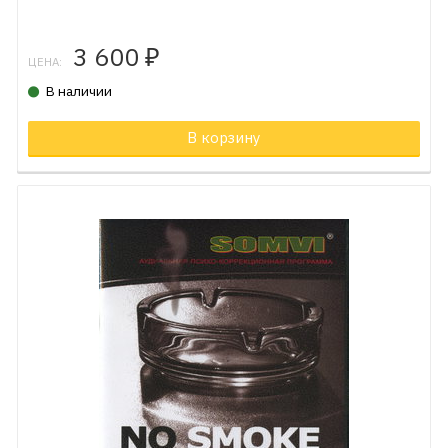
3 600
₽
ЦЕНА:
В наличии
В корзину