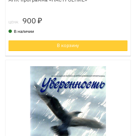
900
₽
ЦЕНА:
В наличии
В корзину