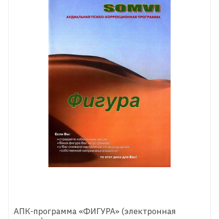
АПК-программа «ФИГУРА» (электронная