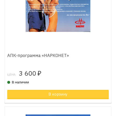
АПК-программа «НАРКОНЕТ»
3 600
₽
ЦЕНА:
В наличии
В корзину