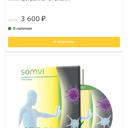
3 600
₽
ЦЕНА:
В наличии
В корзину