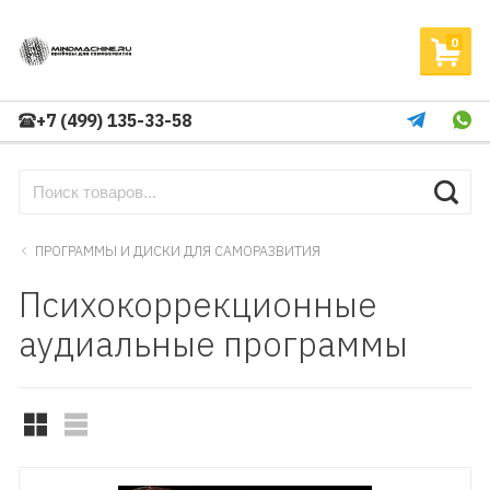
0
+7 (499) 135-33-58
ПРОГРАММЫ И ДИСКИ ДЛЯ САМОРАЗВИТИЯ
Психокоррекционные
аудиальные программы