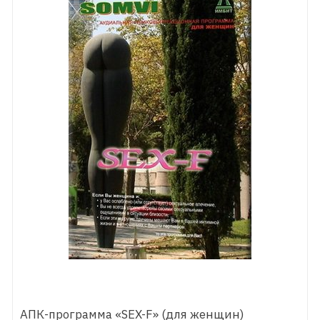
АПК-программа «SEX-F» (для женщин)