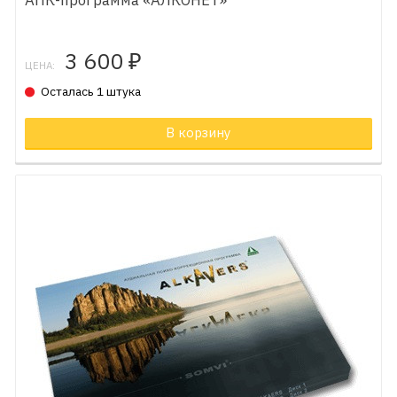
3 600
₽
ЦЕНА:
Осталась 1 штука
В корзину