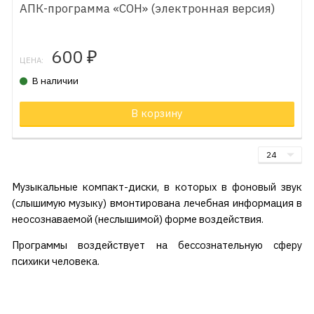
АПК-программа «СОН» (электронная версия)
600
₽
ЦЕНА:
В наличии
В корзину
Музыкальные компакт-диски, в которых в фоновый звук
(слышимую музыку) вмонтирована лечебная информация в
неосознаваемой (неслышимой) форме воздействия.
Программы воздействует на бессознательную сферу
психики человека.