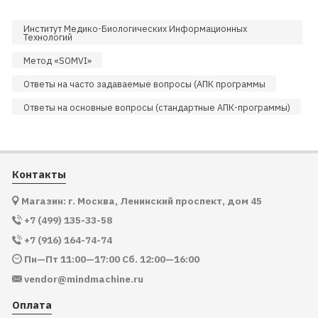
Институт Медико-Биологических Информационных
Технологий
Метод «SOMVI»
Ответы на часто задаваемые вопросы (АПК программы
Ответы на основные вопросы (стандартные АПК-программы)
Контакты
Магазин: г. Москва, Ленинский проспект, дом 45
+7 (499) 135-33-58
+7 (916) 164-74-74
Пн—Пт 11:00—17:00 Сб. 12:00—16:00
vendor@mindmachine.ru
Оплата