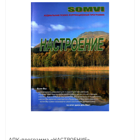
АПК-программа «НАСТРОЕНИЕ»