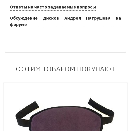
Ответы на часто задаваемые вопросы
Обсуждение дисков Андрея Патрушева на
форуме
С ЭТИМ ТОВАРОМ ПОКУПАЮТ