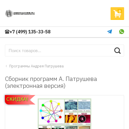
0
+7 (499) 135-33-58
Программы Андрея Патрушева
Сборник программ А. Патрушева
(электронная версия)
СКИДКА!