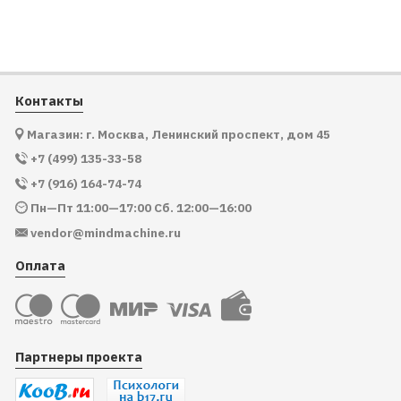
Контакты
Магазин: г. Москва, Ленинский проспект, дом 45
+7 (499) 135-33-58
+7 (916) 164-74-74
Пн—Пт 11:00—17:00 Сб. 12:00—16:00
vendor@mindmachine.ru
Оплата
Партнеры проекта