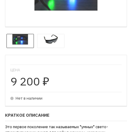
ЦЕНА
9 200
₽
Нет в наличии
КРАТКОЕ ОПИСАНИЕ
Это первое поколение так называемых "умных" свето-