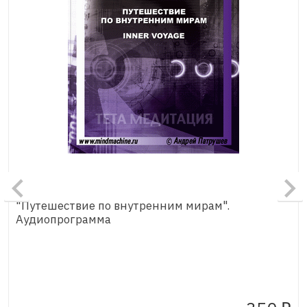
"Путешествие по внутренним мирам".
Аудиопрограмма