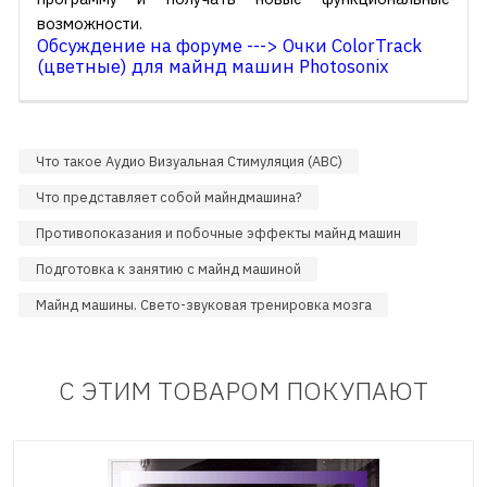
возможности.
Обсуждение на форуме ---> Очки ColorTrack
(цветные) для майнд машин Photosonix
Что такое Аудио Визуальная Стимуляция (АВС)
Что представляет собой майндмашина?
Противопоказания и побочные эффекты майнд машин
Подготовка к занятию с майнд машиной
Майнд машины. Свето-звуковая тренировка мозга
С ЭТИМ ТОВАРОМ ПОКУПАЮТ