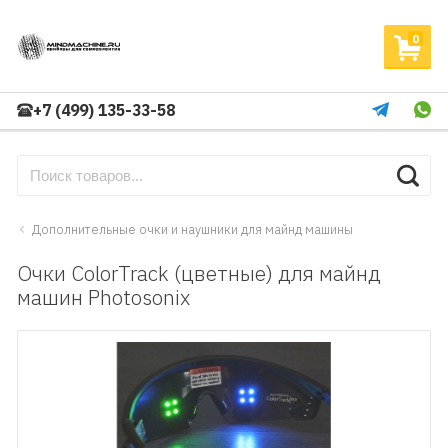
0
+7 (499) 135-33-58
Дополнительные очки и наушники для майнд машины
Очки ColorTrack (цветные) для майнд
машин Photosonix