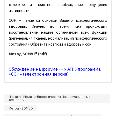
легкое и приятное пробуждение, ощущение
активности.
СОН — является основой Вашего психологического
здоровья. Именно во время сна происходит
восстановление нашим организмом всех функций
(регенерация тканей, нормализация психологического
состояния). Обретите крепкий и здоровый сон.
Метод SOMVI" (pdf)
Обсуждение на форуме ---> АПК-программа
«СОН» (электронная версия)
Институт Медико-Биологических Информационных
Технологий
Метод «SOMVI»