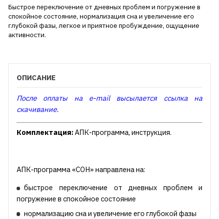
Быстрое переключение от дневных проблем и погружение в
спокойное состояние, нормализация сна и увеличение его
глубокой фазы, легкое и приятное пробуждение, ощущение
активности.
ОПИСАНИЕ
После оплаты на e-mail высылается ссылка на
скачивание.
Комплектация:
АПК-программа, инструкция.
АПК-программа «СОН» направлена на:
быстрое переключение от дневных проблем и
погружение в спокойное состояние
нормализацию сна и увеличение его глубокой фазы