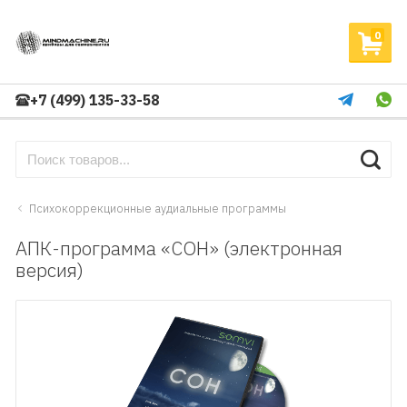
0
+7 (499) 135-33-58
Психокоррекционные аудиальные программы
АПК-программа «СОН» (электронная
версия)