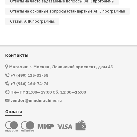
Ответы на часто задаваемые вопросы (АПК программы
Ответы на основные вопросы (стандартные АПК-программы)
Статьи. АПК программы.
Контакты
Магазин: г. Москва, Ленинский проспект, дом 45
+7 (499) 135-33-58
+7 (916) 164-74-74
Пн—Пт 11:00—17:00 Сб. 12:00—16:00
vendor@mindmachine.ru
Оплата