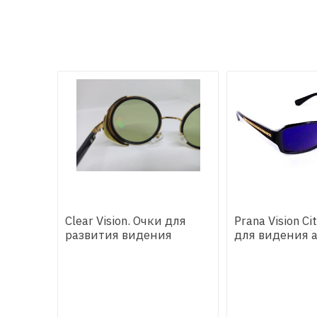
Clear Vision. Очки для
Prana Vision Ci
развития видения
для видения 