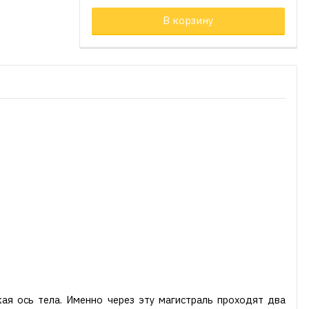
В корзину
ая ось тела. Именно через эту магистраль проходят два