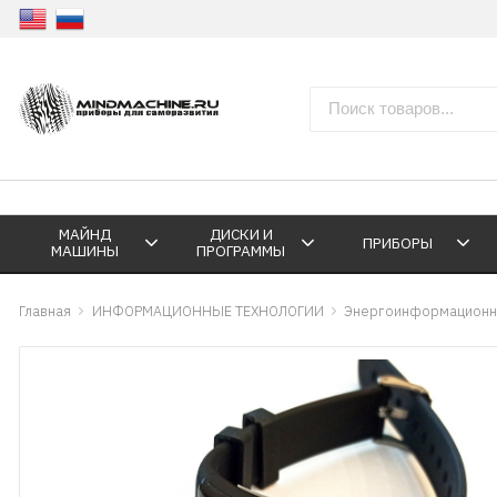
МАЙНД
ДИСКИ И
ПРИБОРЫ
МАШИНЫ
ПРОГРАММЫ
Главная
ИНФОРМАЦИОННЫЕ ТЕХНОЛОГИИ
Энергоинформационн