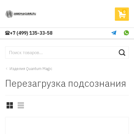
0
+7 (499) 135-33-58
Изделия Quantum Magic
Перезагрузка подсознания