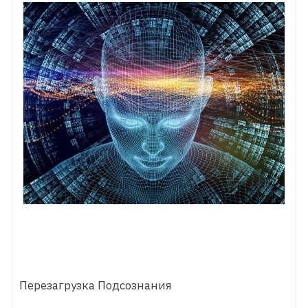
Перезагрузка Подсознания