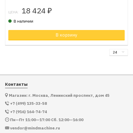
18 424
₽
ЦЕНА:
В наличии
В корзину
Контакты
Магазин: г. Москва, Ленинский проспект, дом 45
+7 (499) 135-33-58
+7 (916) 164-74-74
Пн—Пт 11:00—17:00 Сб. 12:00—16:00
vendor@mindmachine.ru