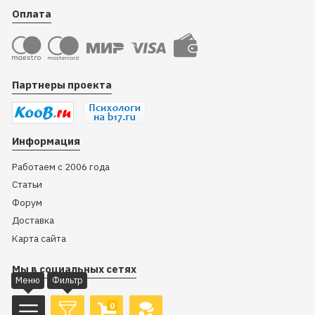
Оплата
Партнеры проекта
Информация
Работаем с 2006 года
Статьи
Форум
Доставка
Карта сайта
Мы в социальных сетях
Меню
Фильтр
0