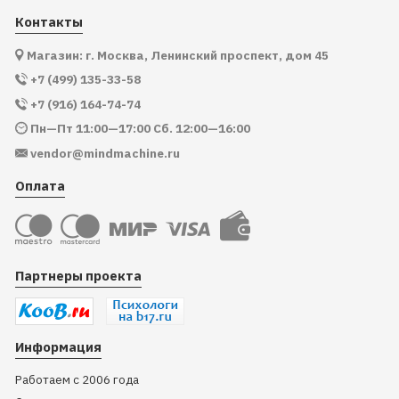
Контакты
Магазин: г. Москва, Ленинский проспект, дом 45
+7 (499) 135-33-58
+7 (916) 164-74-74
Пн—Пт 11:00—17:00 Сб. 12:00—16:00
vendor@mindmachine.ru
Оплата
Партнеры проекта
Информация
Работаем с 2006 года