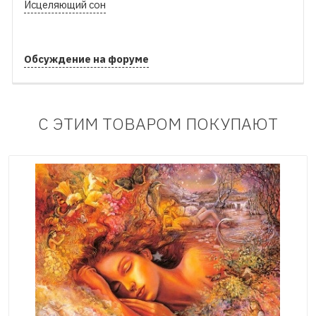
Исцеляющий сон
Обсуждение на форуме
С ЭТИМ ТОВАРОМ ПОКУПАЮТ