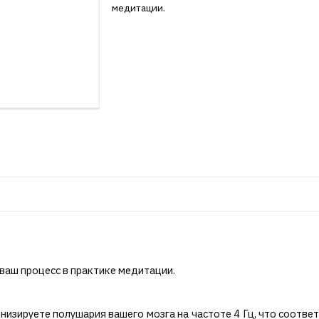
медитации.
 ваш процесс в практике медитации.
изируете полушария вашего мозга на частоте 4 Гц, что соответ