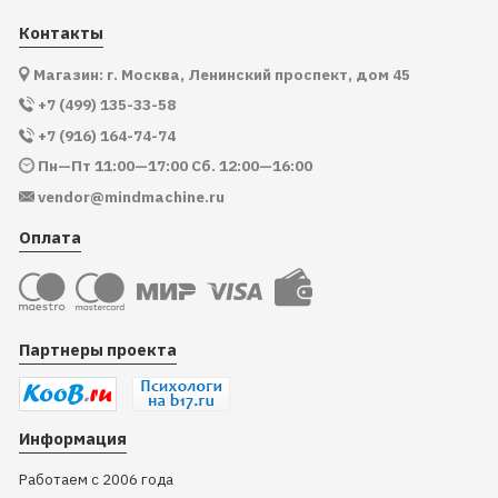
Контакты
Магазин: г. Москва, Ленинский проспект, дом 45
+7 (499) 135-33-58
+7 (916) 164-74-74
Пн—Пт 11:00—17:00 Сб. 12:00—16:00
vendor@mindmachine.ru
Оплата
Партнеры проекта
Информация
Работаем с 2006 года