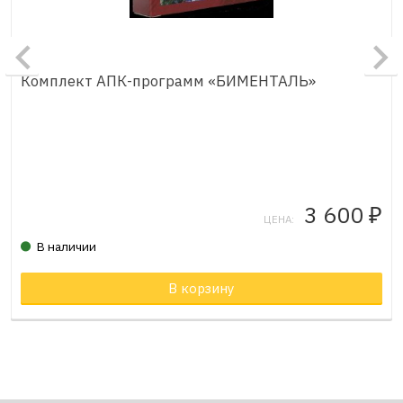
Комплект АПК-программ «БИМЕНТАЛЬ»
3 600
₽
ЦЕНА:
В наличии
Товар в корзине
В корзину