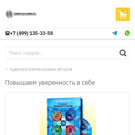
0
+7 (499) 135-33-58
Аудиопрограммы разных авторов
Повышаем уверенность в себе