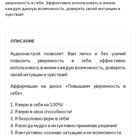
уверенность в себе. Эффективно использовать в жизни
каждую данную возможность, доверять своей интуиции и
чувствам!
ОПИСАНИЕ
Аудионастрой позволит Вам легко и без усилий
повысить уверенность в себе, эффективно
использовать в жизни каждую возможность, доверять
своей интуиции и чувствам!
Аффирмации на диске «Повышаем уверенность в
себе»
1. Я верю в себя на 100%!
2. Я верю в свои способности!
3. Я безусловно верю в себя!
4. Я всегда мудро и интуитивно принимаю решения!
5. Я интуитивно осознаю ситуацию и ее возможности.