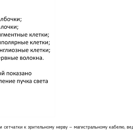
и сетчатки к зрительному нерву – магистральному кабелю, вед