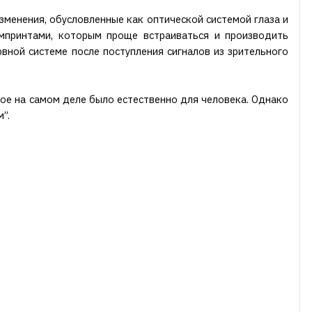
зменения, обусловленные как оптической системой глаза и
мпринтами, которым проще встраиваться и производить
вной системе после поступления сигналов из зрительного
ое на самом деле было естественно для человека. Однако
”.