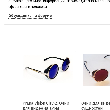
окружающего мира информации, происходит значительное
сферы жизни человека.
Обсуждение на форуме
Prana Vision City-2. Очки
Очки для вид
для видения ауры
сущностей