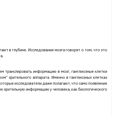
ают в глубине. Исследования мозга говорят о том, что это
а.
ем транслировать информацию в мозг, ганглиозные клетки
ом” зрительного аппарата. Именно в ганглиозных клетках
оторые исследователи даже полагают, что само появление
ю зрительную информацию у человека, как биологического