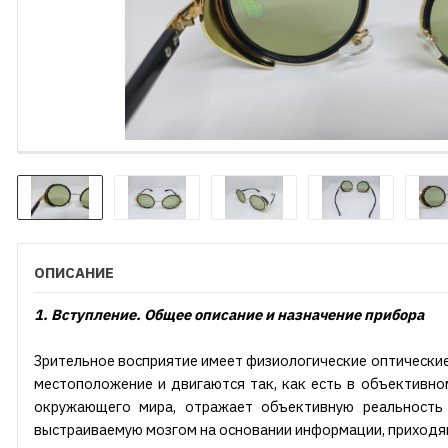
ОПИСАНИЕ
1. Вступление. Общее описание и назначение прибора
Зрительное восприятие имеет физиологические оптические 
местоположение и двигаются так, как есть в объективно
окружающего мира, отражает объективную реальность
выстраиваемую мозгом на основании информации, приходя