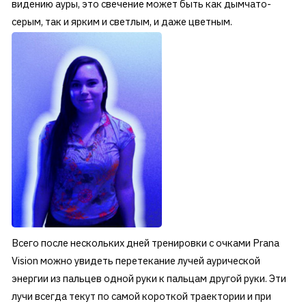
видению ауры, это свечение может быть как дымчато-
серым, так и ярким и светлым, и даже цветным.
Всего после нескольких дней тренировки с очками Prana
Vision можно увидеть перетекание лучей аурической
энергии из пальцев одной руки к пальцам другой руки. Эти
лучи всегда текут по самой короткой траектории и при