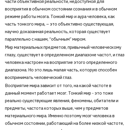
части объективной реальности, недоступной для
восприятия в обычном состоянии сознания и в обычном
режиме работы мозга. Тонкий мир и аура человека, как
часть тонкого мира, – это объективно существующая,
научно доказанная реальность, которая существует
параллельно с нашим, “обычным” миром.
Мир материальных предметов, привычный человеческому
глазу, существует в определенном диапазоне частот, и глаз
человека настроен на восприятие этого определенного
диапазона. Но это лишь малая часть, которую способен
воспринимать человеческий глаз.
Восприятие мира зависит от того, на какой частоте в
данный момент работает мозг. Тонкий мир - это тоже
реально существующие явления, феномены, обитатели и
предметы, частота которых выше, чем у предметов
материального мира. Именно поэтому мозг человека в
обычном состоянии, работающий на более низкой частоте,