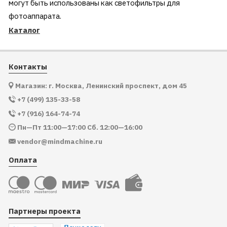
могут быть использованы как светофильтры для
фотоаппарата.
Каталог
Контакты
Магазин: г. Москва, Ленинский проспект, дом 45
+7 (499) 135-33-58
+7 (916) 164-74-74
Пн—Пт 11:00—17:00 Сб. 12:00—16:00
vendor@mindmachine.ru
Оплата
Партнеры проекта