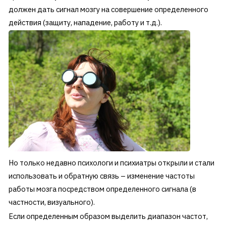
должен дать сигнал мозгу на совершение определенного
действия (защиту, нападение, работу и т.д.).
Но только недавно психологи и психиатры открыли и стали
использовать и обратную связь – изменение частоты
работы мозга посредством определенного сигнала (в
частности, визуального).
Если определенным образом выделить диапазон частот,