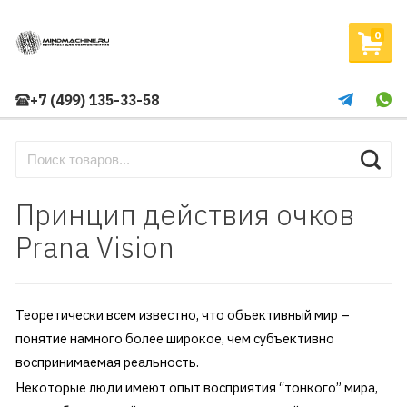
0
+7 (499) 135-33-58
Принцип действия очков
Prana Vision
Теоретически всем известно, что объективный мир –
понятие намного более широкое, чем субъективно
воспринимаемая реальность.
Некоторые люди имеют опыт восприятия “тонкого” мира,