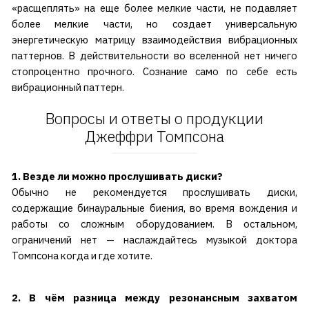
«расщеплять» на еще более мелкие части, не подавляет
более мелкие части, но создает универсальную
энергетическую матрицу взаимодействия вибрационных
паттернов. В действительности во вселенной нет ничего
стопроцентно прочного. Сознание само по себе есть
вибрационный паттерн.
Вопросы и ответы о продукции
Джеффри Томпсона
1. Везде ли можно прослушивать диски?
Обычно не рекомендуется прослушивать диски,
содержащие бинауральные биения, во время вождения и
работы со сложным оборудованием. В остальном,
ограничений нет — наслаждайтесь музыкой доктора
Томпсона когда и где хотите.
2. В чём разница между резонансным захватом