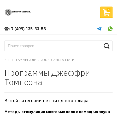
0
+7 (499) 135-33-58
ПРОГРАММЫ И ДИСКИ ДЛЯ САМОРАЗВИТИЯ
Программы Джеффри
Томпсона
В этой категории нет ни одного товара.
Методы стимуляции мозговых волн
с помощью звука