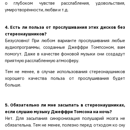
о глубоком чувстве расслабления, удовольствия,
умиротворённости, любви и т.д.
4. Есть ли польза от прослушивания этих дисков без
стереонаушников?
Безусловно! При любом варианте прослушивания любые
аудиопрограммы, созданные Джеффри Томпсоном, вам
помогут. Даже в качестве фоновой музыки они создадут
приятную расслабленную атмосферу.
Тем не менее, в случае использования стереонаушников
хорошего качества польза от прослушивания будет
больше.
5. Обязательно ли мне засыпать в стереонаушниках,
если слушаю музыку Джеффри Томсона на ночь?
Нет. Для засыпания синхронизация полушарий мозга не
обязательна. Тем не менее, полезно перед отходом ко сну