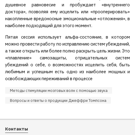
душевное равновесие и пробуждает «внутреннего
доктора», позволяя ему исцелить или «прооперировать»
накопленные вредоносные эмоциональные «отложения», в
наиболее подходящий для этого момент.
Пятая сессия использует альфа-состояние, в котором
можно провести работу по исправлению систем убеждений,
а также открыть или более полно раскрыть цель жизни. Это
«плавление» самозащиты, отрицательных систем
убеждений о себе, о возможностях исцелить себя, быть
любимым и успешным есть одно из наиболее мощных и
освобождающих переживаний в процессе
Методы стимуляции мозговых волн с помощью звука
Вопросы и ответы о продукции Джеффри Томпсона
Контакты