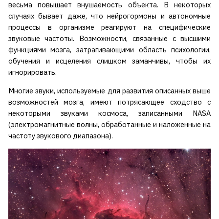
весьма повышает внушаемость объекта. В некоторых
случаях бывает даже, что нейрогормоны и автономные
процессы в организме реагируют на специфические
звуковые частоты. Возможности, связанные с высшими
функциями мозга, затрагивающими область психологии,
обучения и исцеления слишком заманчивы, чтобы их
игнорировать.
Многие звуки, используемые для развития описанных выше
возможностей мозга, имеют потрясающее сходство с
некоторыми звуками космоса, записанными NASA
(электромагнитные волны, обработанные и наложенные на
частоту звукового диапазона).