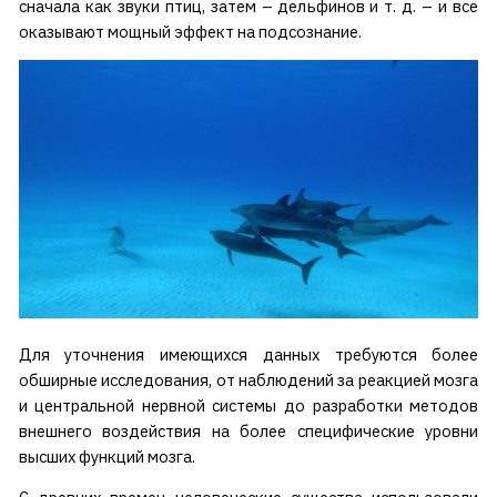
сначала как звуки птиц, затем – дельфинов и т. д. – и все
оказывают мощный эффект на подсознание.
Для уточнения имеющихся данных требуются более
обширные исследования, от наблюдений за реакцией мозга
и центральной нервной системы до разработки методов
внешнего воздействия на более специфические уровни
высших функций мозга.