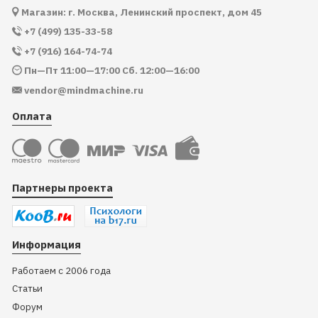
Магазин: г. Москва, Ленинский проспект, дом 45
+7 (499) 135-33-58
+7 (916) 164-74-74
Пн—Пт 11:00—17:00 Сб. 12:00—16:00
vendor@mindmachine.ru
Оплата
Партнеры проекта
Информация
Работаем с 2006 года
Статьи
Форум