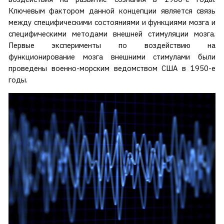
Ключевым фактором данной концепции является связь
между специфическими состояниями и функциями мозга и
специфическими методами внешней стимуляции мозга.
Первые эксперименты по воздействию на
функционирование мозга внешними стимулами были
проведены военно-морским ведомством США в 1950-е
годы.