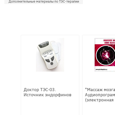
Дополнительные материалы по ТЭС-терапии
Доктор ТЭС-03.
"Массаж мозга
Источник эндорфинов
Аудиопрогра
(электронная 