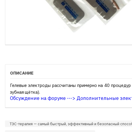
ОПИСАНИЕ
Гелевые электроды рассчитаны примерно на 40 процедур 
зубная щётка).
Обсуждение на форуме ---> Дополнительные элек
ТЭС-терапия — самый быстрый, эффективный и безопасный спосо