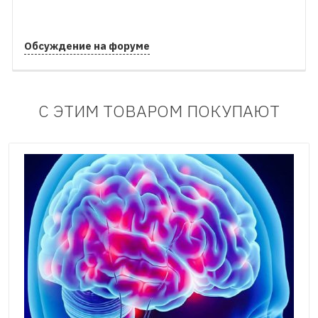
Обсуждение на форуме
С ЭТИМ ТОВАРОМ ПОКУПАЮТ