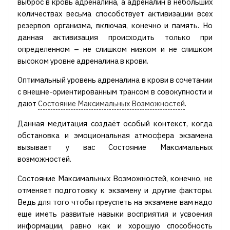
выброс в кровь адреналина, а адреналин в небольших
количествах весьма способствует активизации всех
резервов организма, включая, конечно и память. Но
данная активизация происходить только при
определенном – не слишком низком и не слишком
высоком уровне адреналина в крови.
Оптимальный уровень адреналина в крови в сочетании
с внешне-ориентированным трансом в совокупности и
дают
Состояние Максимальных Возможностей
.
Данная медитация создаёт особый контекст, когда
обстановка и эмоциональная атмосфера экзамена
вызывает у вас Состояние Максимальных
возможностей.
Состояние Максимальных Возможностей, конечно, не
отменяет подготовку к экзамену и другие факторы.
Ведь для того чтобы преуспеть на экзамене вам надо
еще иметь развитые навыки восприятия и усвоения
информации, равно как и хорошую способность