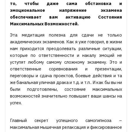
то, чтобы даже сама обстановка и
эмоциональное напряжение экзамена
обеспечивает вам активацию Состояния
Максимальных Возможностей.
Эта медитация полезна для сдачи не только
академических экзаменов. Как я уже говорил, в жизни
нам приходится преодолевать различные ситуации,
которые по ответственности и накалу эмоций не
уступят любому самому сложному экзамену. Это и
ответственные соревнования и презентации,
переговоры и сдача проектов, боевые действия и та
же банальная уличная драка и т.д. и т.п.. И как бы вы ни
были подготовлены, состояние максимальных
возможностей значительно повышает ваши шансы на
успех.
Главный секрет успешного самогипноза –
максимальная мышечная релаксация и фиксированное