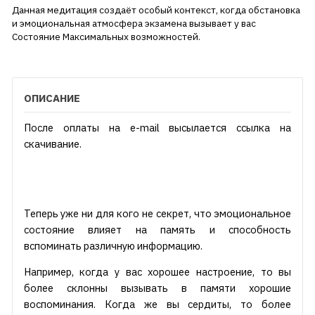
Данная медитация создаёт особый контекст, когда обстановка
и эмоциональная атмосфера экзамена вызывает у вас
Состояние Максимальных возможностей.
ОПИСАНИЕ
После оплаты на e-mail высылается ссылка на
скачивание.
Теперь уже ни для кого не секрет, что эмоциональное
состояние влияет на память и способность
вспоминать различную информацию.
Например, когда у вас хорошее настроение, то вы
более склонны вызывать в памяти хорошие
воспоминания. Когда же вы сердиты, то более