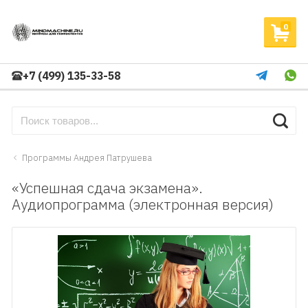
0
+7 (499) 135-33-58
Программы Андрея Патрушева
«Успешная сдача экзамена».
Аудиопрограмма (электронная версия)