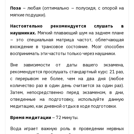
Поза
– любая (оптимально – полусидя, с опорой на
мягкие подушки).
Настоятельно рекомендуется слушать в
наушниках.
Мягкий плавающий шум на заднем плане
– это специальная матрица частот, облегчающая
вхождение в трансовое состояние. Мозг способен
воспринимать эти частоты только через наушники.
Вне зависимости от даты вашего экзамена,
рекомендуется прослушать стандартный курс: 21 раз,
с перерывом не более, чем на два дня (любое
количество раз в один день считается за один раз).
Затем, непосредственно перед экзаменом, в дни,
отведенные на подготовку, используйте данную
медитацию, как дневной отдых в ходе подготовки.
Время медитации
– 72 минуты.
Вода играет важную роль в проведении нервных