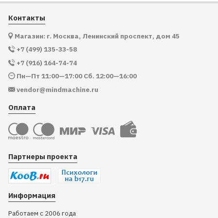
Контакты
Магазин: г. Москва, Ленинский проспект, дом 45
+7 (499) 135-33-58
+7 (916) 164-74-74
Пн—Пт 11:00—17:00 Сб. 12:00—16:00
vendor@mindmachine.ru
Оплата
Партнеры проекта
Информация
Работаем с 2006 года