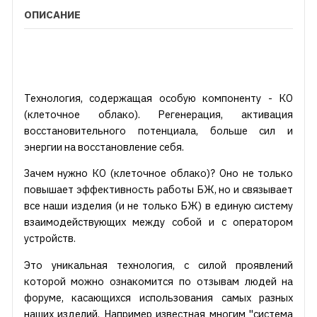
ОПИСАНИЕ
Технология, содержащая особую компоненту - КО
(клеточное облако). Регенерация, активация
восстановительного потенциала, больше сил и
энергии на восстановление себя.
Зачем нужно КО (клеточное облако)? Оно не только
повышает эффективность работы БЖ, но и связывает
все наши изделия (и не только БЖ) в единую систему
взаимодействующих между собой и с оператором
устройств.
Это уникальная технология, с силой проявлений
которой можно ознакомится по отзывам людей на
форуме, касающихся использования самых разных
наших изделий. Например известная многим "система