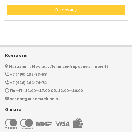
Товар в корзине
В корзину
Контакты
Магазин: г. Москва, Ленинский проспект, дом 45
+7 (499) 135-33-58
+7 (916) 164-74-74
Пн—Пт 11:00—17:00 Сб. 12:00—16:00
vendor@mindmachine.ru
Оплата