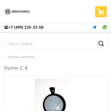
0
+7 (499) 135-33-58
Кулоны, карточки
Кулон 2.4