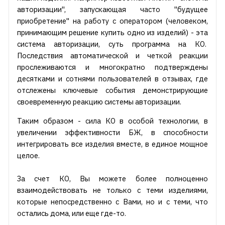
авторизации", запускающая часто "будущее
приобретение" на работу с оператором (человеком,
принимающим решение купить одно из изделий) - эта
система авторизации, суть программа на КО.
Последствия автоматической и четкой реакции
прослеживаются и многократно подтверждены
десятками и сотнями пользователей в отзывах, где
отслежены ключевые события демонстрирующие
своевременную реакцию системы авторизации.
Таким образом - сила КО в особой технологии, в
увеличении эффективности БЖ, в способности
интегрировать все изделия вместе, в единое мощное
целое.
За счет КО, Вы можете более полноценно
взаимодействовать не только с теми изделиями,
которые непосредственно с Вами, но и с теми, что
остались дома, или еще где-то.