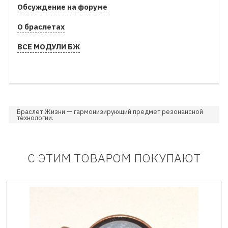
Обсуждение на форуме
О браслетах
ВСЕ МОДУЛИ БЖ
Браслет Жизни — гармонизирующий предмет резонансной
технологии.
С ЭТИМ ТОВАРОМ ПОКУПАЮТ