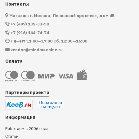
Контакты
Магазин: г. Москва, Ленинский проспект, дом 45
+7 (499) 135-33-58
+7 (916) 164-74-74
Пн—Пт 11:00—17:00 Сб. 12:00—16:00
vendor@mindmachine.ru
Оплата
Партнеры проекта
Информация
Работаем с 2006 года
Статьи