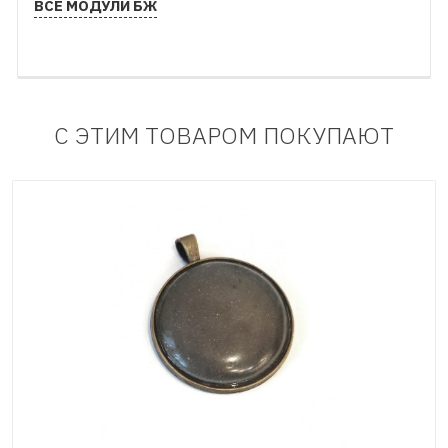
ВСЕ МОДУЛИ БЖ
С ЭТИМ ТОВАРОМ ПОКУПАЮТ