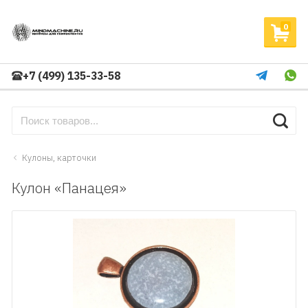
0
+7 (499) 135-33-58
Кулоны, карточки
Кулон «Панацея»