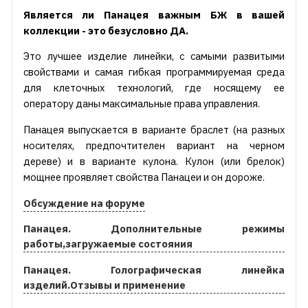
Является ли Панацея важным БЖ в вашей
коллекции - это безусловно ДА.
Это лучшее изделие линейки, с самыми развитыми
свойствами и самая гибкая программируемая среда
для клеточных технологий, где носящему ее
оператору даны максимальные права управления.
Панацея выпускается в варианте браслет (на разных
носителях, предпочтителен вариант на черном
дереве) и в варианте кулона. Кулон (или брелок)
мощнее проявляет свойства Панацеи и он дороже.
Обсуждение на форуме
Панацея. Дополнительные режимы
работы,загружаемые состояния
Панацея. Голографическая линейка
изделий.Отзывы и применение