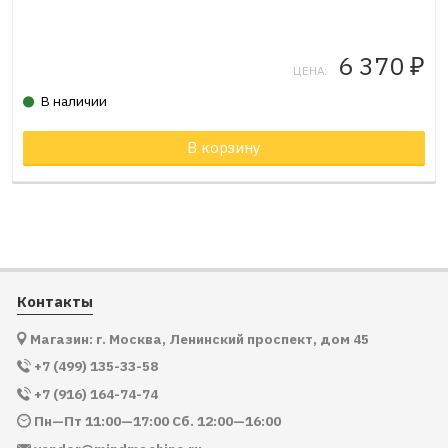
6 370
₽
ЦЕНА:
В наличии
Товар в корзине
В корзину
Контакты
Магазин: г. Москва, Ленинский проспект, дом 45
+7 (499) 135-33-58
+7 (916) 164-74-74
Пн—Пт 11:00—17:00 Сб. 12:00—16:00