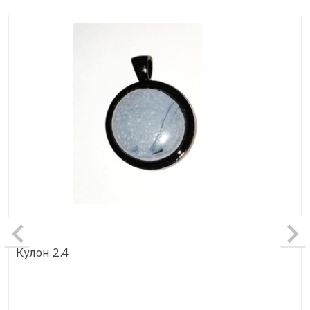
Кулон 2.4