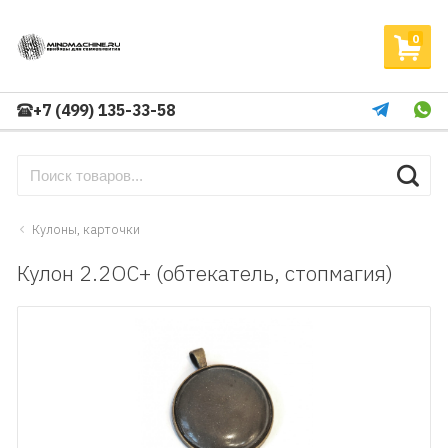
0
+7 (499) 135-33-58
Кулоны, карточки
Кулон 2.2ОС+ (обтекатель, стопмагия)