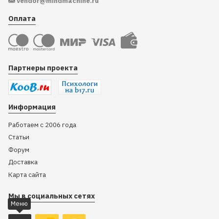
vendor@mindmachine.ru
Оплата
Партнеры проекта
Информация
Работаем с 2006 года
Статьи
Форум
Доставка
Карта сайта
Мы в социальных сетях
Меню