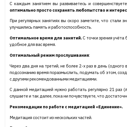
С каждым занятием вы развиваетесь и совершенствуете
оптимально просто сохранять любопытство и интерес
При регулярных занятиях вы скоро заметите, что стали 
улучшились память и работоспособность.
Оптимальное время для занятий.
С точки зрения учёта 
удобное для вас время.
Оптимальный режим прослушивания
:
Через два дня на третий, не более 2-х раз в день (одног
подсознанию время поразмыслить, подумать об этом, созд
с другими рекомендованными медитациями.
С данной медитацией нужно работать регулярно 21 раз (л
слушаете и так далее, пока ни почувствуете, что достаточн
Рекомендации по работе с медитацией «Единение».
Медитация состоит из нескольких частей.