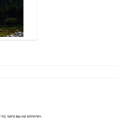
то, чего вы не хотите».