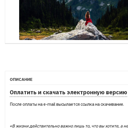
ОПИСАНИЕ
Оплатить и скачать электронную версию
После оплаты на e-mail высылается ссылка на скачивание.
«В жизни действительно важно лишь то, что вы хотите, а не 