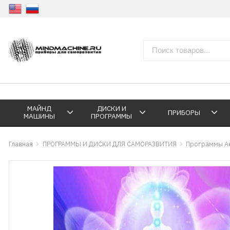
МАЙНД
ДИСКИ И
ПРИБОРЫ
МАШИНЫ
ПРОГРАММЫ
Главная
ПРОГРАММЫ И ДИСКИ ДЛЯ САМОРАЗВИТИЯ
Программы А