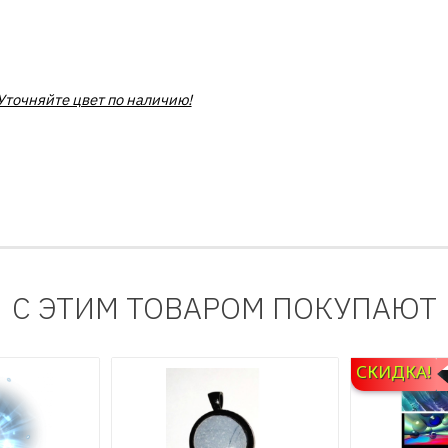
Уточняйте цвет по наличию!
С ЭТИМ ТОВАРОМ ПОКУПАЮТ
СКИДКА!