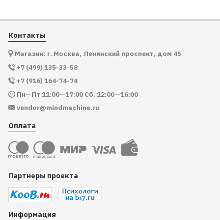
Контакты
Магазин: г. Москва, Ленинский проспект, дом 45
+7 (499) 135-33-58
+7 (916) 164-74-74
Пн—Пт 11:00—17:00 Сб. 12:00—16:00
vendor@mindmachine.ru
Оплата
Партнеры проекта
Информация