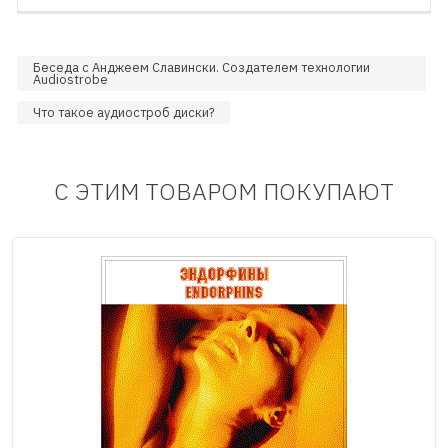
Беседа с Анджеем Славински. Создателем технологии
Audiostrobe
Что такое аудиостроб диски?
С ЭТИМ ТОВАРОМ ПОКУПАЮТ