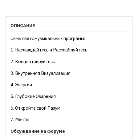
ОПИСАНИЕ
Семь светомузыкальных программ:
1. Наслаждайтесь и Расслабляйтесь
2. Концентрируйтесь
3. Внутренняя Визуализация
4. Энергия
5. Глубокие Озарения
6. Откройте свой Разум
7. Мечты
Обсуждение на форуме