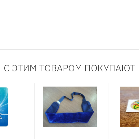
С ЭТИМ ТОВАРОМ ПОКУПАЮТ