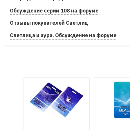
Обсуждение серии 108 на форуме
Отзывы покупателей Светлиц
Светлица и аура. Обсуждение на форуме