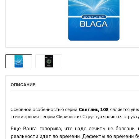
ОПИСАНИЕ
Основной особенностью серии
Светлиц 108
является уве
точки зрения Теории Физических Структур является структ
Еще Ванга говорила, что надо лечить не болезнь,
реальности идет во времени. Дефекты во времени бу