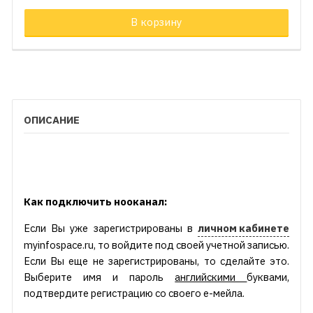
В корзину
ОПИСАНИЕ
Как подключить нооканал:
Если Вы уже зарегистрированы в
личном кабинете
myinfospace.ru, то войдите под своей учетной записью.
Если Вы еще не зарегистрированы, то сделайте это.
Выберите имя и пароль
английскими
буквами,
подтвердите регистрацию со своего е-мейла.