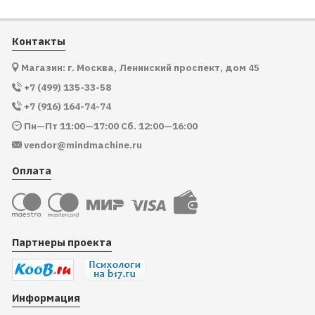
Контакты
Магазин: г. Москва, Ленинский проспект, дом 45
+7 (499) 135-33-58
+7 (916) 164-74-74
Пн—Пт 11:00—17:00 Сб. 12:00—16:00
vendor@mindmachine.ru
Оплата
Партнеры проекта
Информация