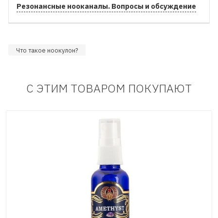
Резонансные нооканалы. Вопросы и обсуждение
Что такое ноокулон?
С ЭТИМ ТОВАРОМ ПОКУПАЮТ