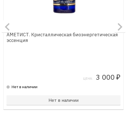
АМЕТИСТ. Кристаллическая биоэнергетическая
эссенция
3 000
₽
ЦЕНА:
Нет в наличии
Нет в наличии