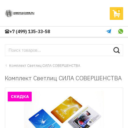
0
+7 (499) 135-33-58
Комплект Cветлиц СИЛА СОВЕРШЕНСТВА
Комплект Cветлиц СИЛА СОВЕРШЕНСТВА
СКИДКА