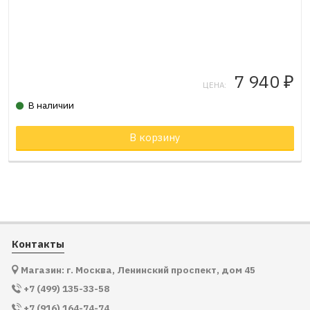
7 940
₽
ЦЕНА:
В наличии
Товар в корзине
В корзину
Контакты
Магазин: г. Москва, Ленинский проспект, дом 45
+7 (499) 135-33-58
+7 (916) 164-74-74