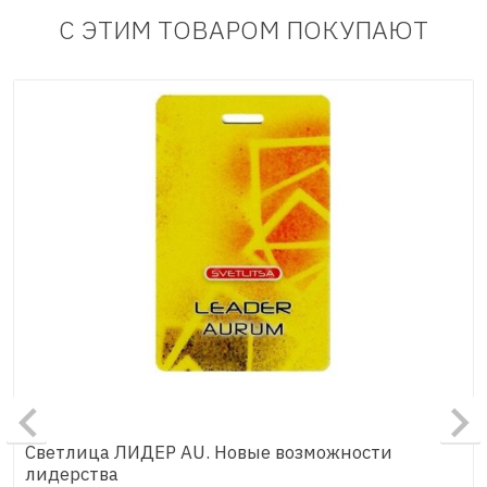
С ЭТИМ ТОВАРОМ ПОКУПАЮТ
Светлица ЛИДЕР AU. Новые возможности
лидерства