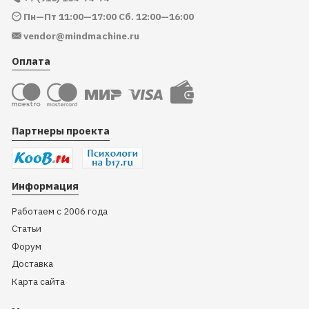
Пн—Пт 11:00—17:00 Сб. 12:00—16:00
vendor@mindmachine.ru
Оплата
Партнеры проекта
Информация
Работаем с 2006 года
Статьи
Форум
Доставка
Карта сайта