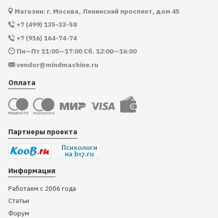
Магазин: г. Москва, Ленинский проспект, дом 45
+7 (499) 135-33-58
+7 (916) 164-74-74
Пн—Пт 11:00—17:00 Сб. 12:00—16:00
vendor@mindmachine.ru
Оплата
Партнеры проекта
Информация
Работаем с 2006 года
Статьи
Форум