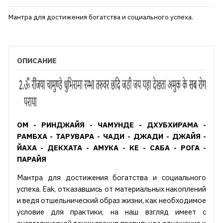
Мантра для достижения богатства и социального успеха.
ОПИСАНИЕ
ОМ - РИНДЖАЙЯ - ЧАМУНДЕ - ДХУБХИРАМА -
РАМБХА - ТАРУВАРА - ЧАДИ - ДЖАДИ - ДЖАЙЯ -
ЙАХА - ДЕКХАТА - АМУКА - КЕ - САБА - РОГА -
ПАРАЙЯ
Мантра для достижения богатства и социального
успеха. Eak, отказавшись от материальных накоплений
и ведя отшельнический образ жизни, как необходимое
условие для практики, на наш взгляд имеет с