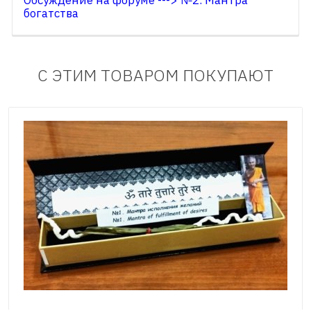
богатства
С ЭТИМ ТОВАРОМ ПОКУПАЮТ