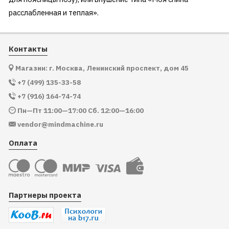
расслабленная и теплая».
Контакты
Магазин: г. Москва, Ленинский проспект, дом 45
+7 (499) 135-33-58
+7 (916) 164-74-74
Пн—Пт 11:00—17:00 Сб. 12:00—16:00
vendor@mindmachine.ru
Оплата
Партнеры проекта