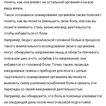
понять, как она влияет на остальной организм и на всю
вашу жизнь.
Такое осознанное сканирование организма также поможет
понять, как вы можете уменьшить свою боль, или как вы
можете изменить стиль жизни или вид деятельности,
чтобы избавиться от боли.
Например, люди с хронической головной болью в процессе
такого внимательного исследования своего организма
могут обнаружить напряжение мышц в области плечевого
пояса или шеи, и что, ослабив это напряжение, они
избавятся от головной боли. Точно также, проводя
ежедневные сеансы с прибором для мозга с целью
тщательного сканирования организма, вы можете
выяснить схему усиления/ослабления боли и связать эти
перепады со своей ежедневной деятельностью.
Например, вы обнаружите, что боль в пояснице усиливается
на следующий день после многочасовой подготовки