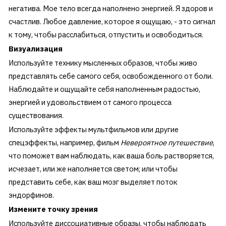
негатива. Мое тело всегда наполнено энергией. Я здоров и
счастлив. Любое давление, которое я ощущаю, - это сигнал
к тому, чтобы расслабиться, отпустить и освободиться.
Визуализация
Используйте технику мысленных образов, чтобы живо
представлять себе самого себя, освобожденного от боли.
Наблюдайте и ощущайте себя наполненным радостью,
энергией и удовольствием от самого процесса
существования.
Используйте эффекты мультфильмов или другие
спецэффекты, например, фильм
Невероятное путешествие
,
что поможет вам наблюдать, как ваша боль растворяется,
исчезает, или же наполняется светом; или чтобы
представить себе, как ваш мозг выделяет поток
эндорфинов.
Измените точку зрения
Используйте диссоциативные образы, чтобы наблюдать