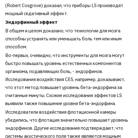
(Robert Cosgrove) доказал, что приборы LS производят
мощный седативный эффект.
Эндорфинный эффект
В общем и целом доказано, что технологии для мозга
способны устранять или уменьшать боль тем или иным
способом.
Во-первых, очевидно, что инструменты для мозга могут
быстро повышать уровень естественных компонентов
организма, подавляющих боль, - эндорфинов.
Исследования воздействия CES, например, доказывают,
что этот метод повышает уровень бета-эндорфина за
считанные минуты. Схожие исследования эффектов LS
выявили также повышение уровня бета-эндорфина.
Исследователи воздействия флотационной камеры
убедились, что флотация значительно повышает уровень
эндорфинов. Другие исследования подтверждают, что
системы акустического поля также являются мощным