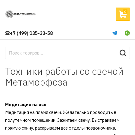
0
+7 (499) 135-33-58
Техники работы со свечой
Метаморфоза
Медитация на ось
Медитация на пламя свечи. Желательно проводить в
полутемном помещении. Зажигаем свечу. Выстраиваем
прямую спину, раскрываем все отделы позвоночника,