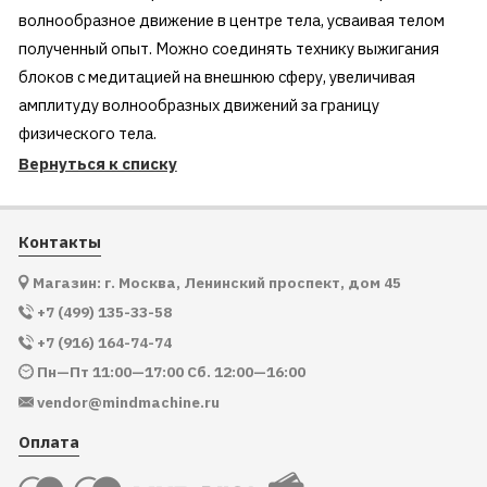
волнообразное движение в центре тела, усваивая телом
полученный опыт. Можно соединять технику выжигания
блоков с медитацией на внешнюю сферу, увеличивая
амплитуду волнообразных движений за границу
физического тела.
Вернуться к списку
Контакты
Магазин: г. Москва, Ленинский проспект, дом 45
+7 (499) 135-33-58
+7 (916) 164-74-74
Пн—Пт 11:00—17:00 Сб. 12:00—16:00
vendor@mindmachine.ru
Оплата