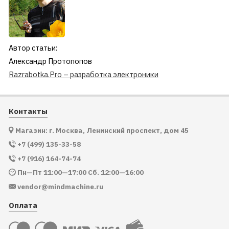
Автор статьи:
Александр Протопопов
Razrabotka.Pro – разработка электроники
Контакты
Магазин: г. Москва, Ленинский проспект, дом 45
+7 (499) 135-33-58
+7 (916) 164-74-74
Пн—Пт 11:00—17:00 Сб. 12:00—16:00
vendor@mindmachine.ru
Оплата