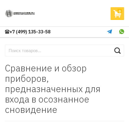
0
+7 (499) 135-33-58
Сравнение и обзор
приборов,
предназначенных для
входа в осознанное
сновидение