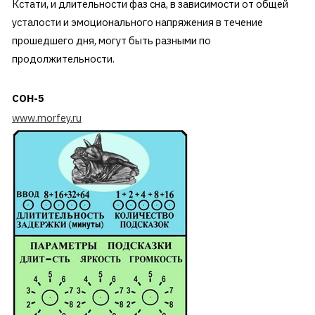
Кстати, и длительности фаз сна, в зависимости от общей
усталости и эмоционального напряжения в течение
прошедшего дня, могут быть разными по
продолжительности.
СОН-5
www.morfey.ru