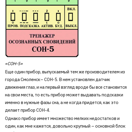
«СОН-5»
Еще один прибор, выпускаемый тем же производителем из
города Смоленск– СОН-5. В нем установлен датчик
движения глаз, и на первый взгляд вроде бы все становится
на свои места, то есть прибор может выдавать подсказки
именно в нужные фазы сна, а не когда придется, как это
делает прибор СОН-4.
Однако прибор имеет множество мелких недостатков и
один, как мне кажется, довольно крупный –
основной блок