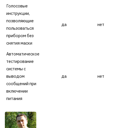
Голосовые
инструкции,
позволяющие
да
нет
пользоваться
прибором без
снятия маски
Автоматическое
тестирование
системы с
выводом
да
нет
сообщений при
включении
питания