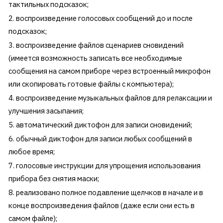
тактильных подсказок;
воспроизведение голосовых сообщений до и после
подсказок;
воспроизведение файлов сценариев сновидений
(имеется возможность записать все необходимые
сообщения на самом приборе через встроенный микрофон
или скопировать готовые файлы с компьютера);
воспроизведение музыкальных файлов для релаксации и
улучшения засыпания;
автоматический диктофон для записи сновидений;
обычный диктофон для записи любых сообщений в
любое время;
голосовые инструкции для упрощения использования
прибора без снятия маски;
реализовано полное подавление щелчков в начале и в
конце воспроизведения файлов (даже если они есть в
самом файле);