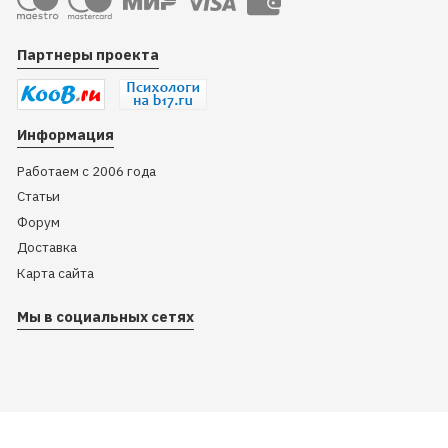
Партнеры проекта
Информация
Работаем с 2006 года
Статьи
Форум
Доставка
Карта сайта
Мы в социальных сетях