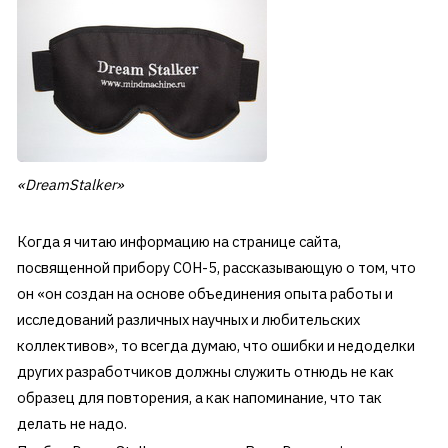
«DreamStalker»
Когда я читаю информацию на странице сайта,
посвященной прибору СОН-5, рассказывающую о том, что
он «он создан на основе объединения опыта работы и
исследований различных научных и любительских
коллективов», то всегда думаю, что ошибки и недоделки
других разработчиков должны служить отнюдь не как
образец для повторения, а как напоминание, что так
делать не надо.