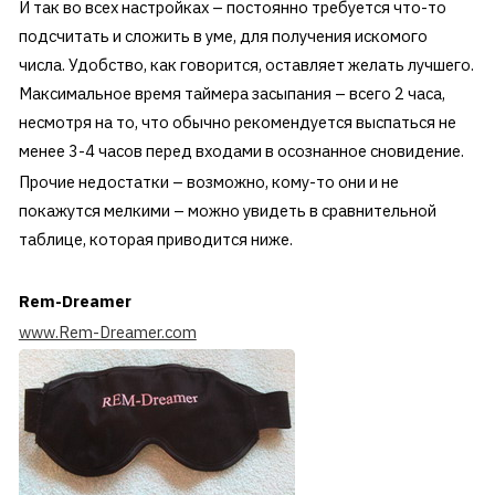
И так во всех настройках – постоянно требуется что-то
подсчитать и сложить в уме, для получения искомого
числа. Удобство, как говорится, оставляет желать лучшего.
Максимальное время таймера засыпания – всего 2 часа,
несмотря на то, что обычно рекомендуется выспаться не
менее 3-4 часов перед входами в осознанное сновидение.
Прочие недостатки – возможно, кому-то они и не
покажутся мелкими – можно увидеть в сравнительной
таблице, которая приводится ниже.
Rem-Dreamer
www.Rem-Dreamer.com