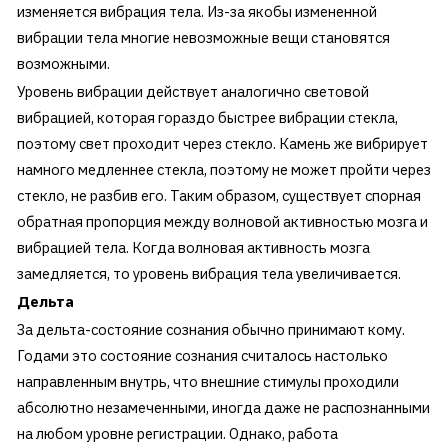
изменяется вибрация тела. Из-за якобы измененной
вибрации тела многие невозможные вещи становятся
возможными.
Уровень вибрации действует аналогично световой
вибрацией, которая гораздо быстрее вибрации стекла,
поэтому свет проходит через стекло. Камень же вибрирует
намного медленнее стекла, поэтому не может пройти через
стекло, не разбив его. Таким образом, существует спорная
обратная пропорция между волновой активностью мозга и
вибрацией тела. Когда волновая активность мозга
замедляется, то уровень вибрация тела увеличивается.
Дельта
За дельта-состояние сознания обычно принимают кому.
Годами это состояние сознания считалось настолько
направленным внутрь, что внешние стимулы проходили
абсолютно незамеченными, иногда даже не распознанными
на любом уровне регистрации. Однако, работа