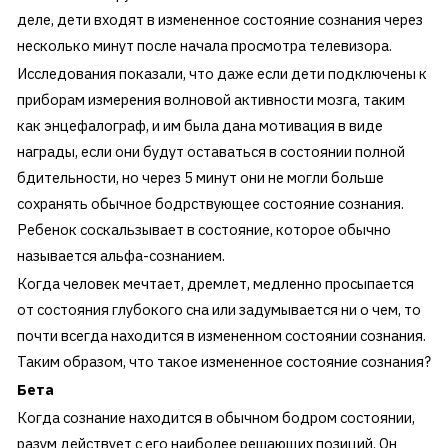
деле, дети входят в измененное состояние сознания через
несколько минут после начала просмотра телевизора.
Исследования показали, что даже если дети подключены к
приборам измерения волновой активности мозга, таким
как энцефалограф, и им была дана мотивация в виде
награды, если они будут оставаться в состоянии полной
бдительности, но через 5 минут они не могли больше
сохранять обычное бодрствующее состояние сознания.
Ребенок соскальзывает в состояние, которое обычно
называется альфа-сознанием.
Когда человек мечтает, дремлет, медленно просыпается
от состояния глубокого сна или задумывается ни о чем, то
почти всегда находится в измененном состоянии сознания.
Таким образом, что такое измененное состояние сознания?
Бета
Когда сознание находится в обычном бодром состоянии,
разум действует с его наиболее решающих позиций. Он