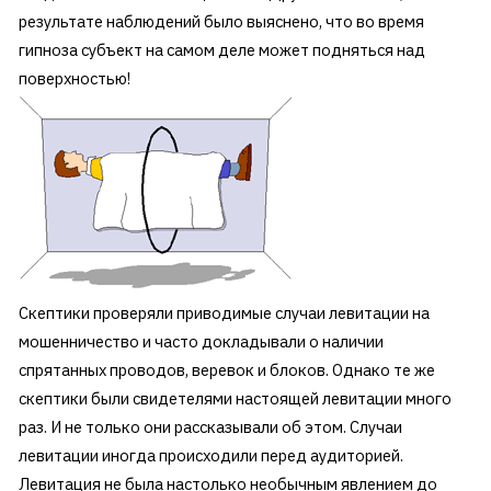
результате наблюдений было выяснено, что во время
гипноза субъект на самом деле может подняться над
поверхностью!
Скептики проверяли приводимые случаи левитации на
мошенничество и часто докладывали о наличии
спрятанных проводов, веревок и блоков. Однако те же
скептики были свидетелями настоящей левитации много
раз. И не только они рассказывали об этом. Случаи
левитации иногда происходили перед аудиторией.
Левитация не была настолько необычным явлением до