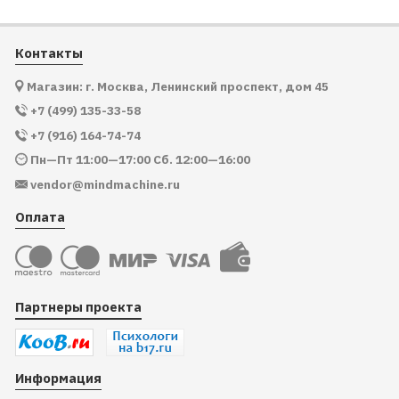
Контакты
Магазин: г. Москва, Ленинский проспект, дом 45
+7 (499) 135-33-58
+7 (916) 164-74-74
Пн—Пт 11:00—17:00 Сб. 12:00—16:00
vendor@mindmachine.ru
Оплата
Партнеры проекта
Информация