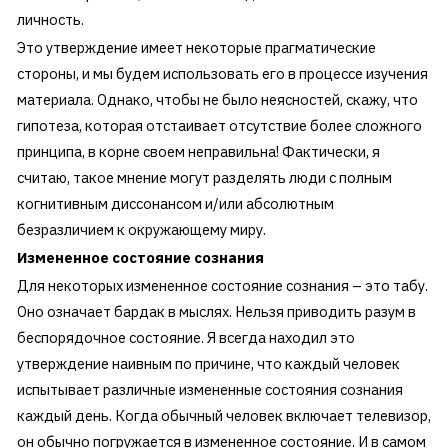
личность.
Это утверждение имеет некоторые прагматические
стороны, и мы будем использовать его в процессе изучения
материала. Однако, чтобы не было неясностей, скажу, что
гипотеза, которая отстаивает отсутствие более сложного
принципа, в корне своем неправильна! Фактически, я
считаю, такое мнение могут разделять люди с полным
когнитивным диссонансом и/или абсолютным
безразличием к окружающему миру.
Измененное состояние сознания
Для некоторых измененное состояние сознания – это табу.
Оно означает бардак в мыслях. Нельзя приводить разум в
беспорядочное состояние. Я всегда находил это
утверждение наивным по причине, что каждый человек
испытывает различные измененные состояния сознания
каждый день. Когда обычный человек включает телевизор,
он обычно погружается в измененное состояние. И в самом