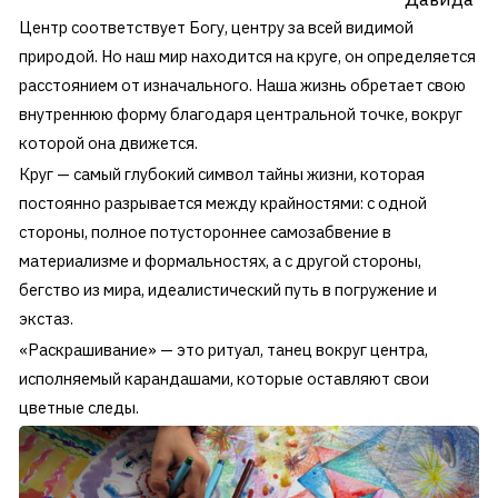
Центр соответствует Богу, центру за всей видимой
природой. Но наш мир находится на круге, он определяется
расстоянием от изначального. Наша жизнь обретает свою
внутреннюю форму благодаря центральной точке, вокруг
которой она движется.
Круг — самый глубокий символ тайны жизни, которая
постоянно разрывается между крайностями: с одной
стороны, полное потустороннее самозабвение в
материализме и формальностях, а с другой стороны,
бегство из мира, идеалистический путь в погружение и
экстаз.
«Раскрашивание» — это ритуал, танец вокруг центра,
исполняемый карандашами, которые оставляют свои
цветные следы.