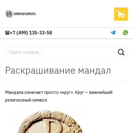
0
+7 (499) 135-33-58
Раскрашивание мандал
Мандала означает просто «круг». Круг — важнейший
религиозный символ.