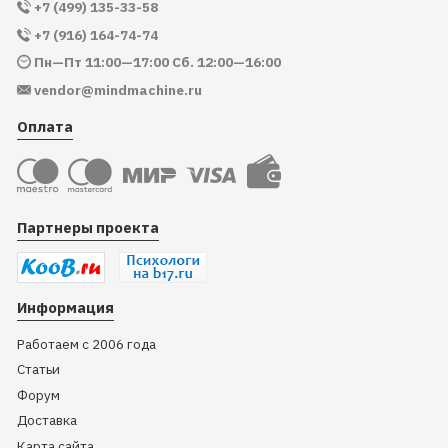
+7 (499) 135-33-58
+7 (916) 164-74-74
Пн—Пт 11:00—17:00 Сб. 12:00—16:00
vendor@mindmachine.ru
Оплата
Партнеры проекта
Информация
Работаем с 2006 года
Статьи
Форум
Доставка
Карта сайта