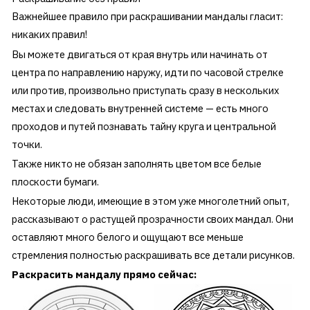
Важнейшее правило при раскрашивании мандалы гласит:
никаких правил!
Вы можете двигаться от края внутрь или начинать от
центра по направлению наружу, идти по часовой стрелке
или против, произвольно приступать сразу в нескольких
местах и следовать внутренней системе — есть много
проходов и путей познавать тайну круга и центральной
точки.
Также никто не обязан заполнять цветом все белые
плоскости бумаги.
Некоторые люди, имеющие в этом уже многолетний опыт,
рассказывают о растущей прозрачности своих мандал. Они
оставляют много белого и ощущают все меньше
стремления полностью раскрашивать все детали рисунков.
Раскрасить мандалу прямо сейчас: