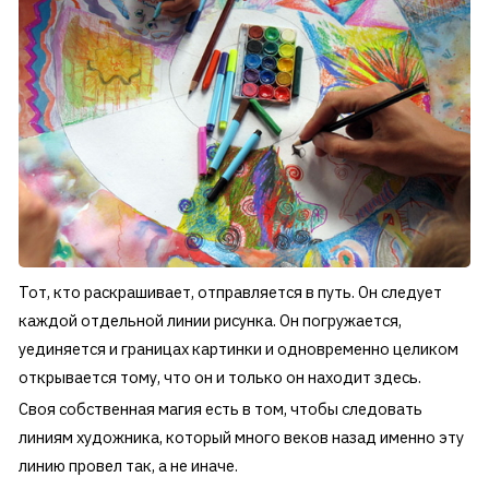
Тот, кто раскрашивает, отправляется в путь. Он следует
каждой отдельной линии рисунка. Он погружается,
уединяется и границах картинки и одновременно целиком
открывается тому, что он и только он находит здесь.
Своя собственная магия есть в том, чтобы следовать
линиям художника, который много веков назад именно эту
линию провел так, а не иначе.